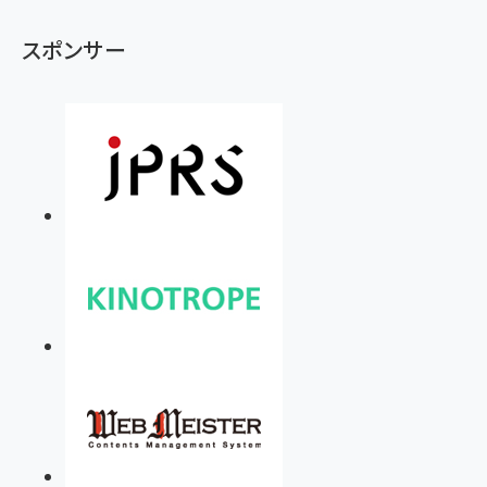
スポンサー