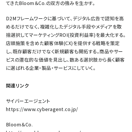
てきたBloom＆Co.の双方の強みを生かす。
D2Mフレームワークに基づいて、デジタル広告で認知を高
めるだけでなく、複雑化したデジタル手段やメディアを取
捨選択してマーケティングROI(投資利益率)を最大化する。
店頭施策を含めた顧客体験(CX)を提供する戦略を策定
し、既存顧客だけでなく新規顧客も開拓する。商品やサー
ビスの潜在的な価値を見出し、数ある選択肢から長く顧客
に選ばれる企業・製品・サービスにしていく。
関連リンク
サイバーエージェント
https://www.cyberagent.co.jp/
Bloom＆Co.