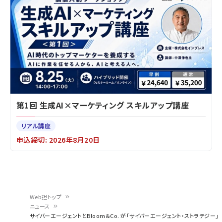
第1回 生成AI×マーケティング スキルアップ講座
リアル講座
申込締切: 2026年8月20日
Web担トップ
ニュース
パ
サイバーエージェントとBloom＆Co. が「サイバーエージェント・ストラテジー」