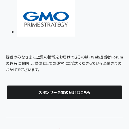
読者のみなさまに上質の情報をお届けできるのは、Web担当者Forum
の趣旨に賛同し、媒体としての運営にご協力くださっている企業さまの
おかげでございます。
スポンサー企業の紹介はこちら