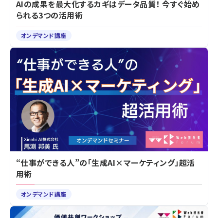
AIの成果を最大化するカギはデータ品質！ 今すぐ始め
られる3つの活用術
オンデマンド講座
“仕事ができる人”の「生成AI×マーケティング」超活
用術
オンデマンド講座