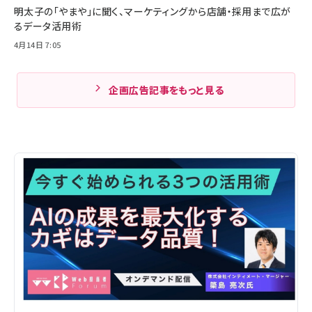
明太子の「やまや」に聞く、マーケティングから店舗・採用まで広が
るデータ活用術
4月14日 7:05
企画広告記事をもっと見る