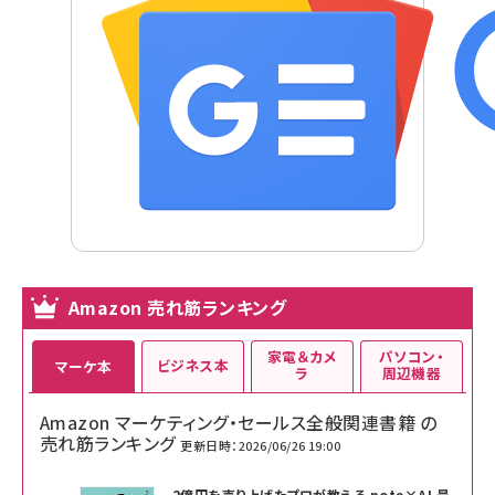
Amazon 売れ筋ランキング
家電＆カメ
パソコン・
ビジネス本
マーケ本
ラ
周辺機器
Amazon マーケティング・セールス全般関連書籍 の
売れ筋ランキング
更新日時：2026/06/26 19:00
2億円を売り上げたプロが教える note×AI 最