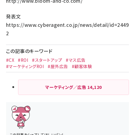
http://www.bloom-and-co.com/
発表文
https://www.cyberagent.co.jp/news/detail/id=2449
2
この記事のキーワード
#CX
#ROI
#スタートアップ
#マス広告
#マーケティングROI
#屋外広告
#顧客体験
マーケティング／広告
14,120
この記事をシェアしてほしいパン！