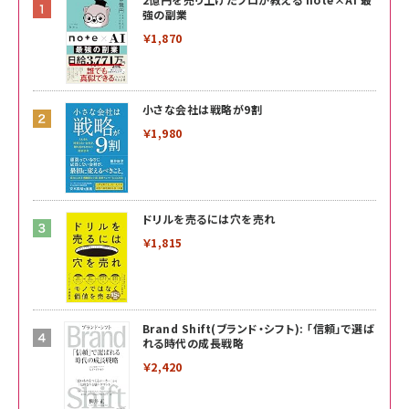
強の副業
￥1,870
小さな会社は戦略が9割
￥1,980
ドリルを売るには穴を売れ
￥1,815
Brand Shift(ブランド・シフト): 「信頼」で選ば
れる時代の成長戦略
￥2,420