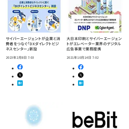
サイバーエージェントが企業と消
大日本印刷とサイバーエージェン
費者をつなぐ「DXダイレクトビジ
トがエレベーター業界のデジタル
ネスセンター」新設
広告事業で業務提携
2023年2月8日 7:03
2021年10月14日 7:02