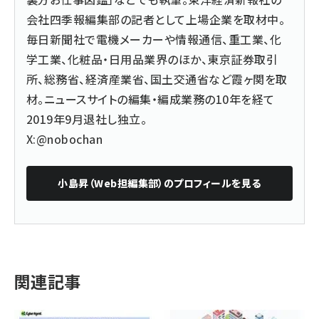
会社四季報編集部の記者として上場企業を取材中。
毎日新聞社で電機メーカーや情報通信、重工業、化
学工業、化粧品・日用品業界のほか、東京証券取引
所、総務省、経済産業省、国土交通省など霞ヶ関を取
材。ニュースサイトの編集・編成業務の10年を経て
2019年9月退社し独立。
X:@nobochan
小島昇（Web担編集部）
のプロフィールを見る
関連記事