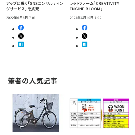
アップに導く「SNSコンサルティン
ラットフォーム「CREATIVITY
グサービス」を拡充
ENGINE BLOOM」
2022年6月8日 7:01
2024年6月10日 7:02
筆者の人気記事