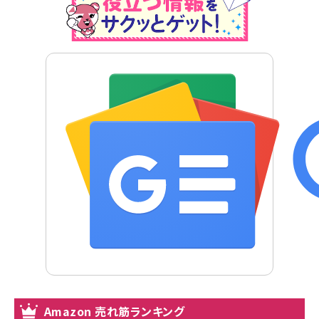
Amazon 売れ筋ランキング