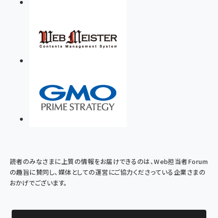
読者のみなさまに上質の情報をお届けできるのは、Web担当者Forum
の趣旨に賛同し、媒体としての運営にご協力くださっている企業さまの
おかげでございます。