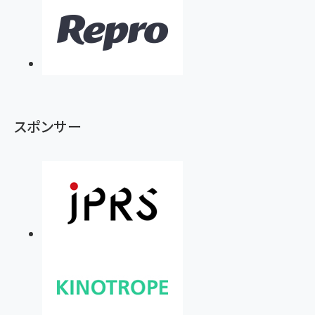
スポンサー