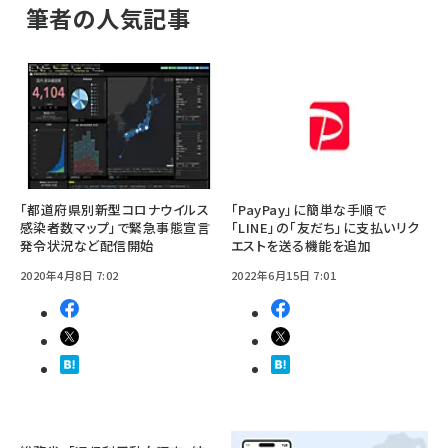
筆者の人気記事
「都道府県別新型コロナウイルス
「PayPay」に簡単な手順で
感染者数マップ」で緊急事態宣言
「LINE」の「友だち」に支払いリク
発令状況など配信開始
エストを送る機能を追加
2020年4月8日 7:02
2022年6月15日 7:01