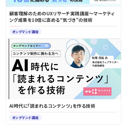
顧客理解のためのUXリサーチ実践講座～マーケティ
ング成果を10倍に高める“気づき”の技術
オンデマンド講座
AI時代に「読まれるコンテンツ」を作る技術
オンデマンド講座