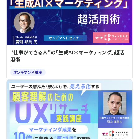
“仕事ができる人”の「生成AI×マーケティング」超活
用術
オンデマンド講座