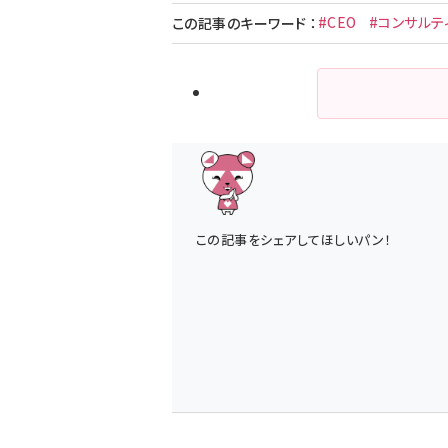
#CEO
#コンサルテ
この記事のキーワード
：
この記事をシェアしてほしいパン！