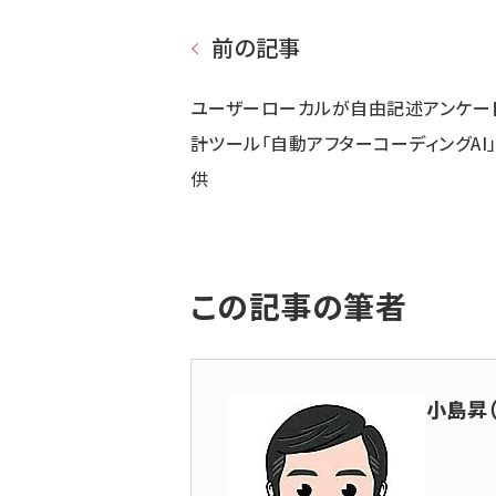
前の記事
ユーザーローカルが自由記述アンケー
計ツール「自動アフターコーディングAI
供
この記事の筆者
小島昇