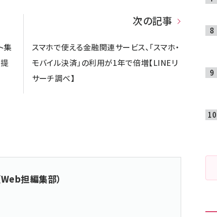
次の記事
ト集
スマホで使える金融関連サービス、「スマホ・
」提
モバイル決済」の利用が1年で倍増【LINEリ
サーチ調べ】
（Web担編集部）