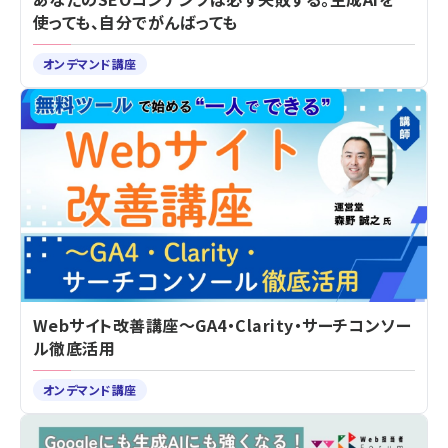
使っても、自分でがんばっても
オンデマンド講座
Webサイト改善講座～GA4・Clarity・サーチコンソー
ル徹底活用
オンデマンド講座