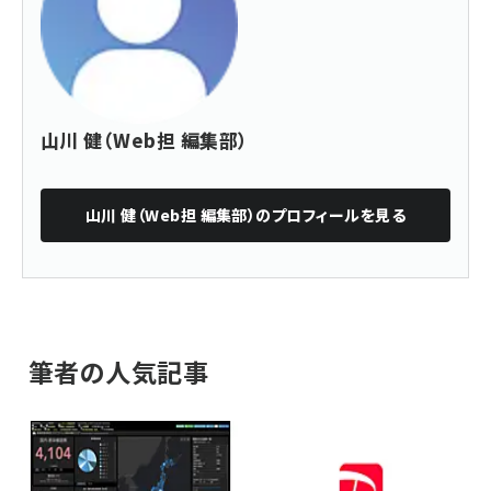
山川 健（Web担 編集部）
山川 健（Web担 編集部）
のプロフィールを見る
筆者の人気記事