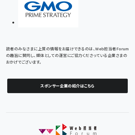
読者のみなさまに上質の情報をお届けできるのは、Web担当者Forum
の趣旨に賛同し、媒体としての運営にご協力くださっている企業さまの
おかげでございます。
スポンサー企業の紹介はこちら