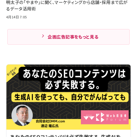
明太子の「やまや」に聞く、マーケティングから店舗・採用まで広が
るデータ活用術
4月14日 7:05
企画広告記事をもっと見る
あなたのSEOコンテンツは必ず失敗する。生成AIを