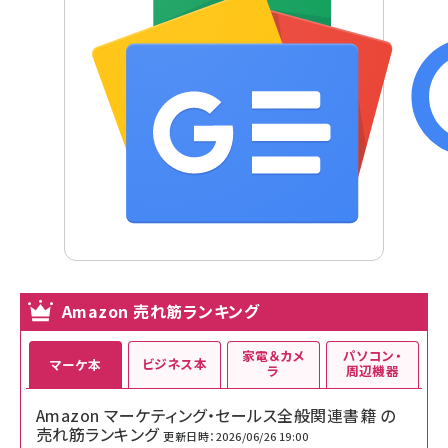
Amazon 売れ筋ランキング
家電＆カメ
パソコン・
ビジネス本
マーケ本
ラ
周辺機器
Amazon マーケティング・セールス全般関連書籍 の
売れ筋ランキング
更新日時：2026/06/26 19:00