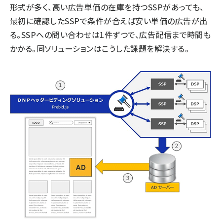
形式が多く、高い広告単価の在庫を持つSSPがあっても、
最初に確認したSSPで条件が合えば安い単価の広告が出
る。SSPへの問い合わせは1件ずつで、広告配信まで時間も
かかる。同ソリューションはこうした課題を解決する。