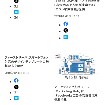
「Yahoo! JAPAN」アプリで画像か
ら似た商品や人物が検索できる
25
「カメラ検索機能」提供
2024年1月19日 7:02
36
ファーストサーバ、スマートフォン
対応のデザインテンプレートの無
料配布を開始
2010年9月3日 19:19
マーケティング支援ツール
「Marketing Hub」に
21
「Facebook」広告の管理機能を
標準搭載