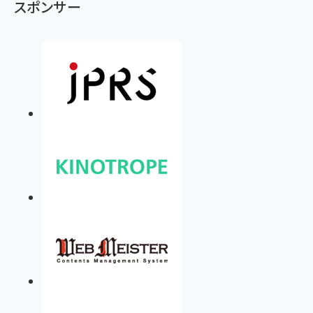
スポンサー