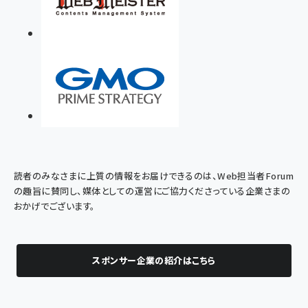
読者のみなさまに上質の情報をお届けできるのは、Web担当者Forum
の趣旨に賛同し、媒体としての運営にご協力くださっている企業さまの
おかげでございます。
スポンサー企業の紹介はこちら