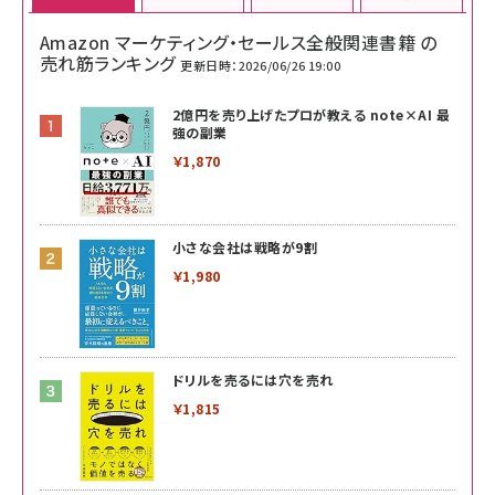
Amazon マーケティング・セールス全般関連書籍 の
売れ筋ランキング
更新日時：2026/06/26 19:00
2億円を売り上げたプロが教える note×AI 最
強の副業
￥1,870
小さな会社は戦略が9割
￥1,980
ドリルを売るには穴を売れ
￥1,815