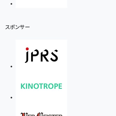
スポンサー