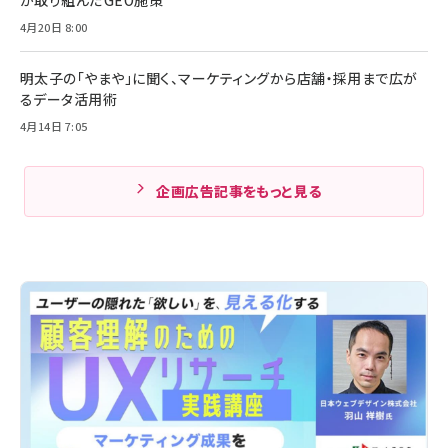
4月20日 8:00
明太子の「やまや」に聞く、マーケティングから店舗・採用まで広が
るデータ活用術
4月14日 7:05
企画広告記事をもっと見る