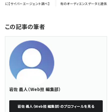
に【サイバーエージェント調べ】
有のオーディエンスデータと連係
この記事の筆者
岩佐 義人（Web担 編集部）
岩佐 義人（Web担 編集部）
のプロフィールを見る