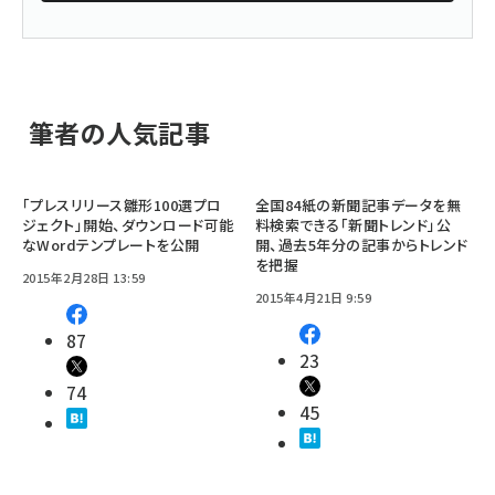
筆者の人気記事
「プレスリリース雛形100選プロ
全国84紙の新聞記事データを無
ジェクト」開始、ダウンロード可能
料検索できる「新聞トレンド」公
なWordテンプレートを公開
開、過去5年分の記事からトレンド
を把握
2015年2月28日 13:59
2015年4月21日 9:59
87
23
74
45