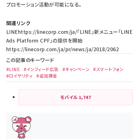
プロモーション活動が可能になる。
関連リンク
LINE
https://linecorp.com/ja/
「LINE」新メニュー「LINE
Ads Platform CPF」の提供を開始
https://linecorp.com/ja/pr/news/ja/2018/2062
この記事のキーワード
#LINE
#インフィード広告
#キャンペーン
#スマートフォン
#ロイヤリティ
#追加課金
モバイル
1,747