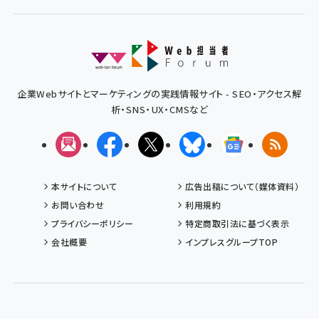
企業Webサイトとマーケティングの実践情報サイト - SEO・アクセス解
析・SNS・UX・CMSなど
メルマガ
Facebook
X(エックス)
Bluesky
Googleニュ
RSS
本サイトについて
広告出稿について（媒体資料）
お問い合わせ
利用規約
プライバシーポリシー
特定商取引法に基づく表示
会社概要
インプレスグループTOP