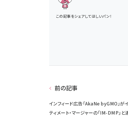
この記事をシェアしてほしいパン！
前の記事
インフィード広告「AkaNe byGMO」が
ティメート・マージャーの「IM-DMP」と