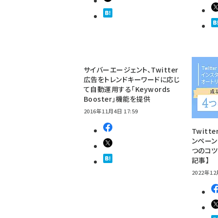
サイバーエージェント、Twitter
広告をトレンドキーワードに応じ
て自動運用する「Keywords
Booster」機能を提供
2016年11月4日 17:59
Twitt
ンペーン
つのコツ【
記事】
2022年12