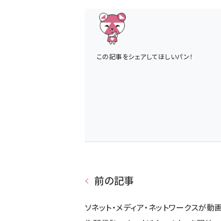
この記事をシェアしてほしいパン！
前の記事
ソネット・メディア・ネットワークスが動