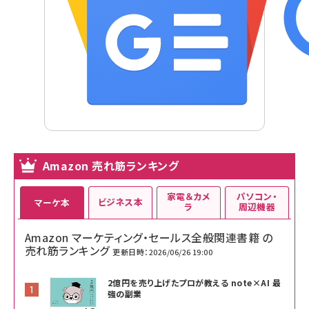
Amazon 売れ筋ランキング
家電＆カメ
パソコン・
ビジネス本
マーケ本
ラ
周辺機器
Amazon マーケティング・セールス全般関連書籍 の
売れ筋ランキング
更新日時：2026/06/26 19:00
2億円を売り上げたプロが教える note×AI 最
強の副業