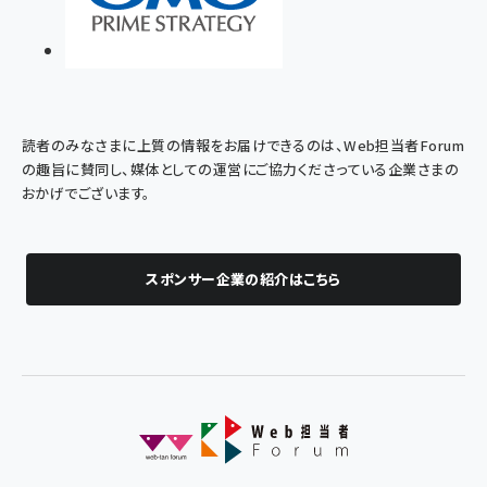
読者のみなさまに上質の情報をお届けできるのは、Web担当者Forum
の趣旨に賛同し、媒体としての運営にご協力くださっている企業さまの
おかげでございます。
スポンサー企業の紹介はこちら