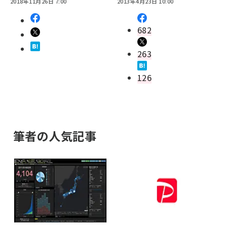
2018年11月26日 7:00
2013年4月23日 10:00
682
263
126
筆者の人気記事