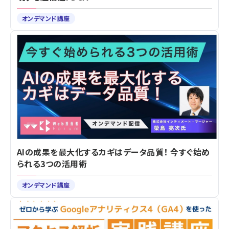
オンデマンド講座
AIの成果を最大化するカギはデータ品質！ 今すぐ始め
られる3つの活用術
オンデマンド講座