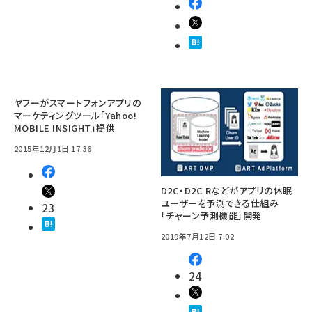
ヤフーがスマートフォンアプリの
マーケティングツール「Yahoo!
MOBILE INSIGHT」提供
2015年12月1日 17:36
D2C・D2C Rなどがアプリの休眠
ユーザーを予測できる仕組み
23
「チャーン予測機能」開発
2019年7月12日 7:02
24