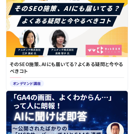
そのSEO施策、AIにも届いてる？よくある疑問と今やる
べきコト
オンデマンド講座