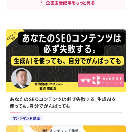
企画広告記事をもっと見る
あなたのSEOコンテンツは必ず失敗する。生成AIを
使っても、自分でがんばっても
オンデマンド講座