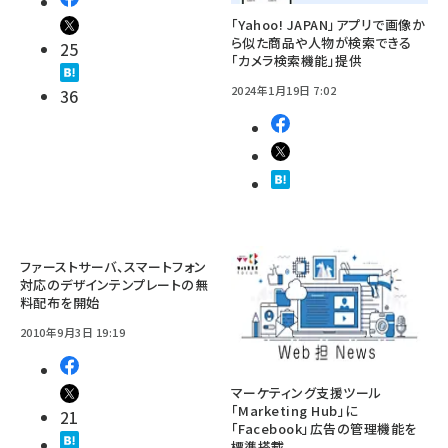
「Yahoo! JAPAN」アプリで画像か
ら似た商品や人物が検索できる
25
「カメラ検索機能」提供
2024年1月19日 7:02
36
ファーストサーバ、スマートフォン
対応のデザインテンプレートの無
料配布を開始
2010年9月3日 19:19
マーケティング支援ツール
「Marketing Hub」に
21
「Facebook」広告の管理機能を
標準搭載