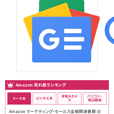
Amazon 売れ筋ランキング
家電＆カメ
パソコン・
ビジネス本
マーケ本
ラ
周辺機器
Amazon マーケティング・セールス全般関連書籍 の