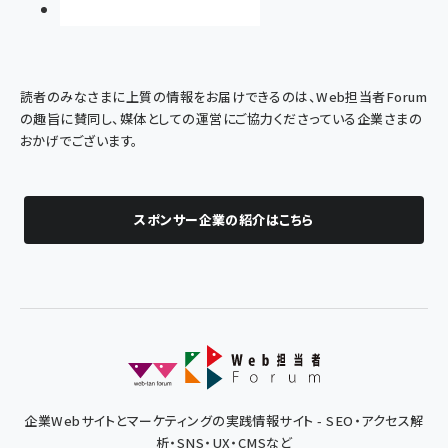
読者のみなさまに上質の情報をお届けできるのは、Web担当者Forum
の趣旨に賛同し、媒体としての運営にご協力くださっている企業さまの
おかげでございます。
スポンサー企業の紹介はこちら
企業Webサイトとマーケティングの実践情報サイト - SEO・アクセス解
析・SNS・UX・CMSなど