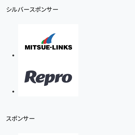
シルバースポンサー
スポンサー