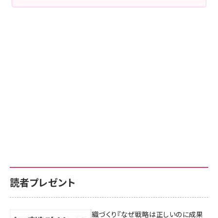
読者プレゼント
成果を生む組織づくり『なぜ戦略は正しいのに成果