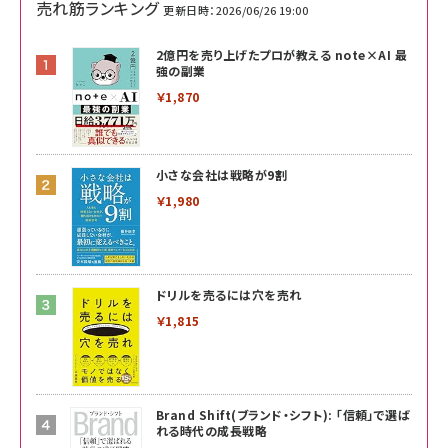
売れ筋ランキング
更新日時：2026/06/26 19:00
2億円を売り上げたプロが教える note×AI 最
強の副業
￥1,870
小さな会社は戦略が9割
￥1,980
ドリルを売るには穴を売れ
￥1,815
Brand Shift(ブランド・シフト): 「信頼」で選ば
れる時代の成長戦略