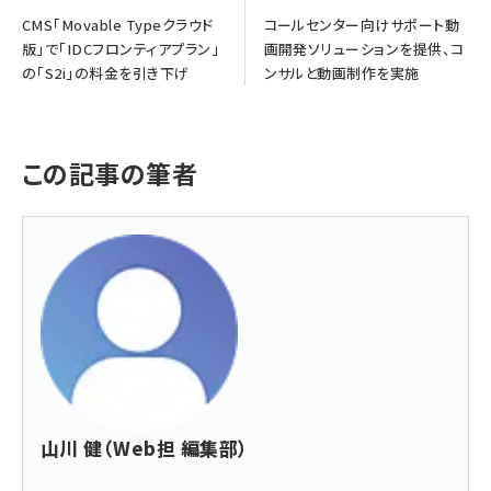
CMS「Movable Typeクラウド
コールセンター向けサポート動
版」で「IDCフロンティアプラン」
画開発ソリューションを提供、コ
の「S2i」の料金を引き下げ
ンサルと動画制作を実施
この記事の筆者
山川 健（Web担 編集部）