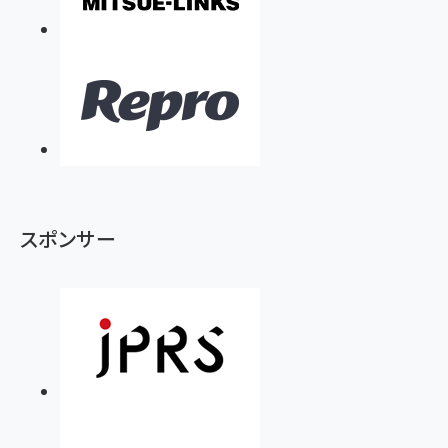
スポンサー