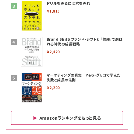
ドリルを売るには穴を売れ
￥1,815
Brand Shift(ブランド・シフト): 「信頼」で選ば
れる時代の成長戦略
￥2,420
マーケティングの真実 P&G・グリコで学んだ
失敗と成長の法則
￥2,200
Amazonランキングをもっと見る