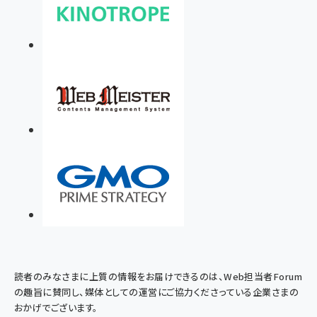
読者のみなさまに上質の情報をお届けできるのは、Web担当者Forum
の趣旨に賛同し、媒体としての運営にご協力くださっている企業さまの
おかげでございます。