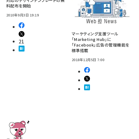
対応のデザインテンプレートの無
料配布を開始
2010年9月3日 19:19
マーケティング支援ツール
「Marketing Hub」に
21
「Facebook」広告の管理機能を
標準搭載
2018年12月5日 7:00