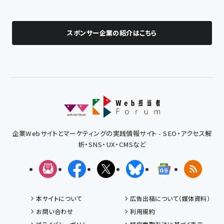
スポンサー企業の紹介はこちら
企業Webサイトとマーケティングの実践情報サイト - SEO・アクセス解
析・SNS・UX・CMSなど
メルマガ
Facebook
X(エックス)
Bluesky
Googleニュ
RSS
本サイトについて
広告出稿について（媒体資料）
お問い合わせ
利用規約