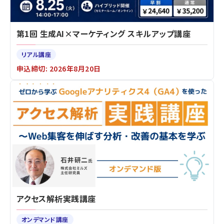
第1回 生成AI×マーケティング スキルアップ講座
リアル講座
申込締切: 2026年8月20日
アクセス解析実践講座
オンデマンド講座