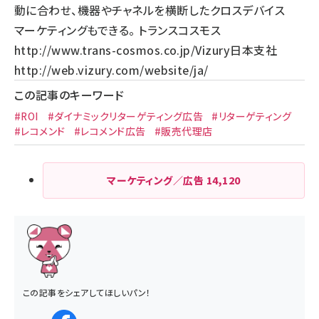
動に合わせ、機器やチャネルを横断したクロスデバイス
マーケティングもできる。 トランスコスモス
http://www.trans-cosmos.co.jp/
Vizury日本支社
http://web.vizury.com/website/ja/
この記事のキーワード
#ROI
#ダイナミックリターゲティング広告
#リターゲティング
#レコメンド
#レコメンド広告
#販売代理店
マーケティング／広告
14,120
この記事をシェアしてほしいパン！