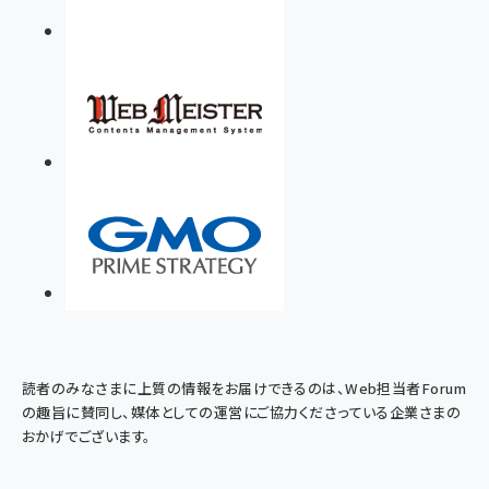
読者のみなさまに上質の情報をお届けできるのは、Web担当者Forum
の趣旨に賛同し、媒体としての運営にご協力くださっている企業さまの
おかげでございます。