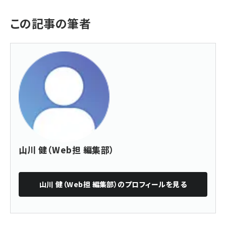
この記事の筆者
山川 健（Web担 編集部）
山川 健（Web担 編集部）
のプロフィールを見る