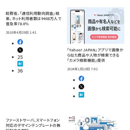
総務省、「通信利用動向調査」結
果、ネット利用者数は9408万人で
普及率78.0％
2010年4月29日 1:41
「Yahoo! JAPAN」アプリで画像か
ら似た商品や人物が検索できる
25
「カメラ検索機能」提供
2024年1月19日 7:02
36
ファーストサーバ、スマートフォン
対応のデザインテンプレートの無