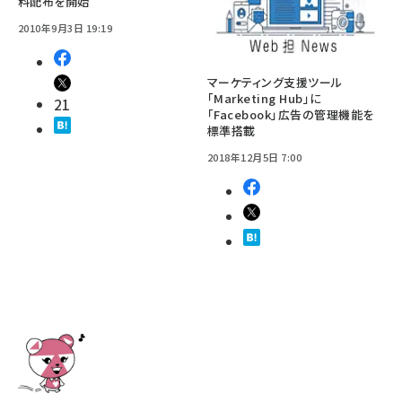
料配布を開始
2010年9月3日 19:19
マーケティング支援ツール
「Marketing Hub」に
21
「Facebook」広告の管理機能を
標準搭載
2018年12月5日 7:00