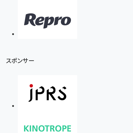
スポンサー