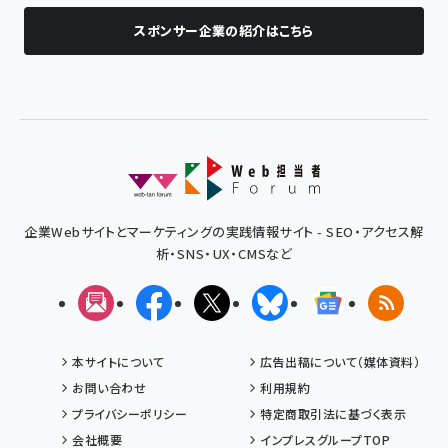
スポンサー企業の紹介はこちら
企業Webサイトとマーケティングの実践情報サイト - SEO・アクセス解
析・SNS・UX・CMSなど
メルマガ
Facebook
X(エックス)
Bluesky
Googleニュ
RSS
本サイトについて
広告出稿について（媒体資料）
お問い合わせ
利用規約
プライバシーポリシー
特定商取引法に基づく表示
会社概要
インプレスグループTOP