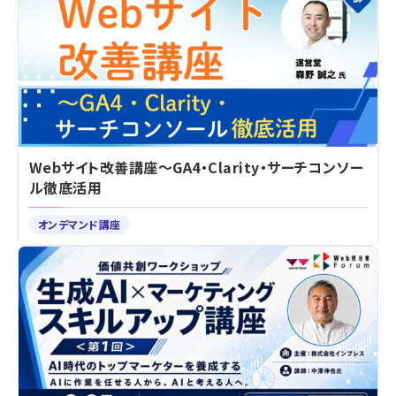
Webサイト改善講座～GA4・Clarity・サーチコンソー
ル徹底活用
オンデマンド講座