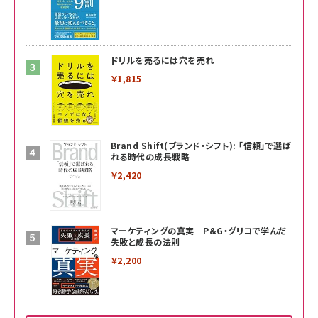
ドリルを売るには穴を売れ
￥1,815
Brand Shift(ブランド・シフト): 「信頼」で選ば
れる時代の成長戦略
￥2,420
マーケティングの真実 P&G・グリコで学んだ
失敗と成長の法則
￥2,200