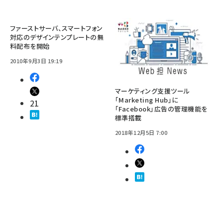
ファーストサーバ、スマートフォン
対応のデザインテンプレートの無
料配布を開始
2010年9月3日 19:19
マーケティング支援ツール
「Marketing Hub」に
21
「Facebook」広告の管理機能を
標準搭載
2018年12月5日 7:00