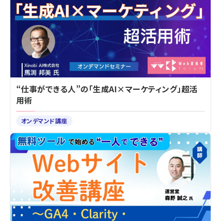
“仕事ができる人”の「生成AI×マーケティング」超活
用術
オンデマンド講座