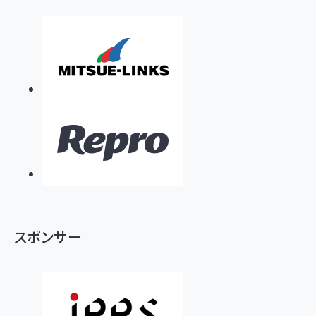
スポンサー