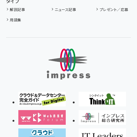
タイプ
解説記事
ニュース記事
プレゼント／応募
用語集