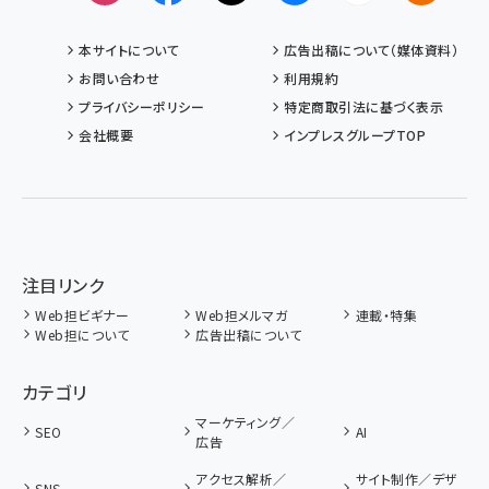
本サイトについて
広告出稿について（媒体資料）
お問い合わせ
利用規約
プライバシーポリシー
特定商取引法に基づく表示
会社概要
インプレスグループTOP
注目リンク
Web担ビギナー
Web担メルマガ
連載・特集
Web担について
広告出稿について
カテゴリ
マーケティング／
SEO
AI
広告
アクセス解析／
サイト制作／デザ
SNS