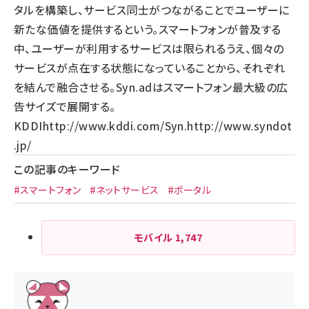
タルを構築し、サービス同士がつながることでユーザーに
新たな価値を提供するという。スマートフォンが普及する
中、ユーザーが利用するサービスは限られるうえ、個々の
サービスが点在する状態になっていることから、それぞれ
を結んで融合させる。Syn.adはスマートフォン最大級の広
告サイズで展開する。
KDDI
http://www.kddi.com/
Syn.
http://www.syndot
.jp/
この記事のキーワード
#スマートフォン
#ネットサービス
#ポータル
モバイル
1,747