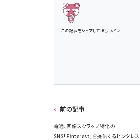
この記事をシェアしてほしいパン！
前の記事
電通、画像スクラップ特化の
SNS「Pinterest」を提供するピンタレス