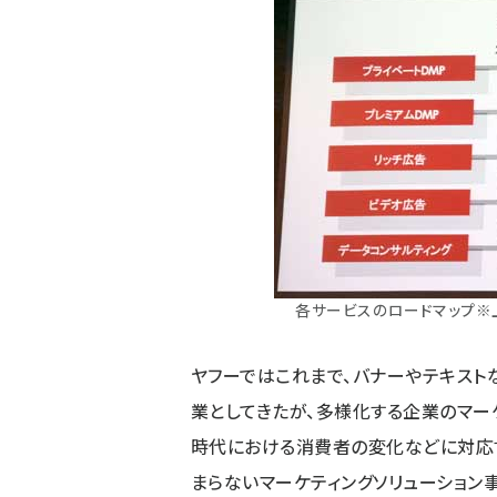
各サービスのロードマップ※上
ヤフーではこれまで、バナーやテキスト
業としてきたが、多様化する企業のマー
時代における消費者の変化などに対応
まらないマーケティングソリューション