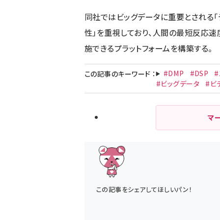
同社ではビッグデータに重要とされる「
性」を重視しており、人間の最短反応速度
施できるプラットフォームを構築する。
#DMP
#DSP
この記事のキーワード
：
#ビッグデータ
#ビ
マ
この記事をシェアしてほしいパン！