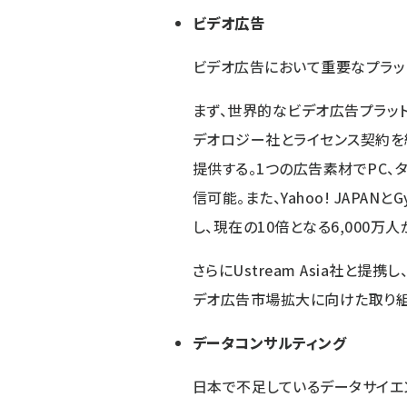
ビデオ広告
ビデオ広告において重要なプラッ
まず、世界的なビデオ広告プラッ
デオロジー社とライセンス契約を
提供する。1つの広告素材でPC、
信可能。また、Yahoo! JAPA
し、現在の10倍となる6,000万
さらにUstream Asia社と
デオ広告市場拡大に向けた取り組
データコンサルティング
日本で不足しているデータサイエ