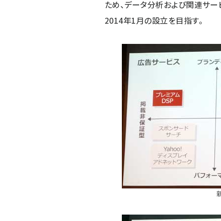
ため、データ分析および関連サー
2014年1月の設立を目指す。