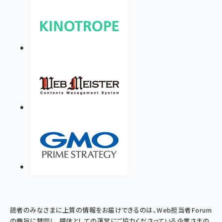
読者のみなさまに上質の情報をお届けできるのは、Web担当者Forum
の趣旨に賛同し、媒体としての運営にご協力くださっている企業さまの