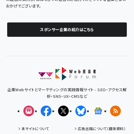
おかげでございます。
スポンサー企業の紹介はこちら
企業Webサイトとマーケティングの実践情報サイト - SEO・アクセス解
析・SNS・UX・CMSなど
メルマガ
Facebook
X(エックス)
Bluesky
Googleニュ
RSS
本サイトについて
広告出稿について（媒体資料）