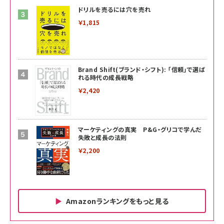
ドリルを売るには穴を売れ
￥1,815
Brand Shift(ブランド・シフト): 「信頼」で選ば
れる時代の成長戦略
￥2,420
マーケティングの真実 P&G・グリコで学んだ
失敗と成長の法則
￥2,200
Amazonランキングをもっと見る