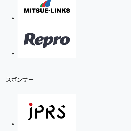
スポンサー