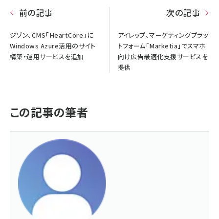
前の記事
次の記事
ジゾン、CMS「HeartCore」に
アイレップ、マーケティングプラッ
Windows Azure活用のサイト
トフォーム「Marketia」でスマホ
構築・運用サービスを追加
向け広告最適化支援サービスを
提供
この記事の筆者