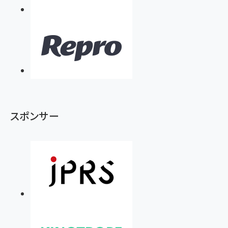
スポンサー