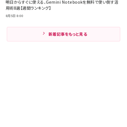
明日からすぐに使える、Gemini Notebookを無料で使い倒す活
用術8選【週間ランキング】
8月5日 8:00
新着記事をもっと見る