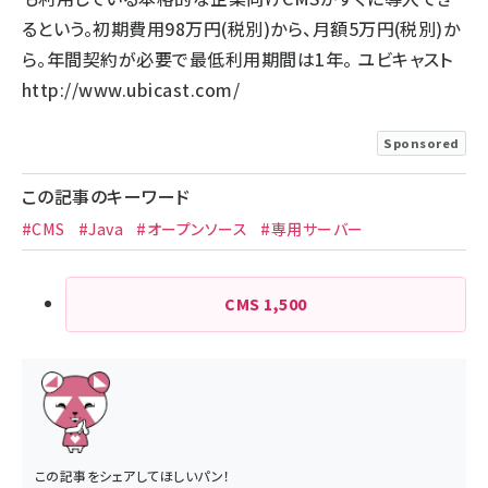
るという。初期費用98万円(税別)から、月額5万円(税別)か
ら。年間契約が必要で最低利用期間は1年。 ユビキャスト
http://www.ubicast.com/
Sponsored
この記事のキーワード
#CMS
#Java
#オープンソース
#専用サーバー
CMS
1,500
この記事をシェアしてほしいパン！