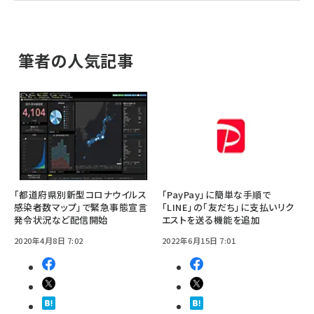
筆者の人気記事
「都道府県別新型コロナウイルス
「PayPay」に簡単な手順で
感染者数マップ」で緊急事態宣言
「LINE」の「友だち」に支払いリク
発令状況など配信開始
エストを送る機能を追加
2020年4月8日 7:02
2022年6月15日 7:01