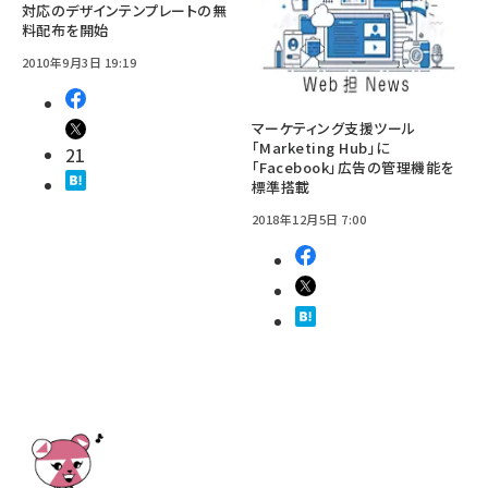
対応のデザインテンプレートの無
料配布を開始
2010年9月3日 19:19
マーケティング支援ツール
「Marketing Hub」に
21
「Facebook」広告の管理機能を
標準搭載
2018年12月5日 7:00