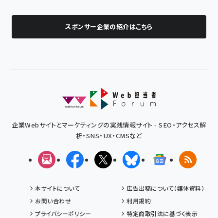
スポンサー企業の紹介はこちら
企業Webサイトとマーケティングの実践情報サイト - SEO・アクセス解
析・SNS・UX・CMSなど
メルマガ
Facebook
X(エックス)
Bluesky
Googleニュ
RSS
本サイトについて
広告出稿について（媒体資料）
お問い合わせ
利用規約
プライバシーポリシー
特定商取引法に基づく表示