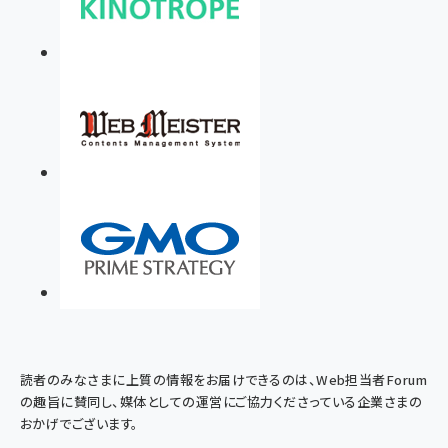
読者のみなさまに上質の情報をお届けできるのは、Web担当者Forum
の趣旨に賛同し、媒体としての運営にご協力くださっている企業さまの
おかげでございます。