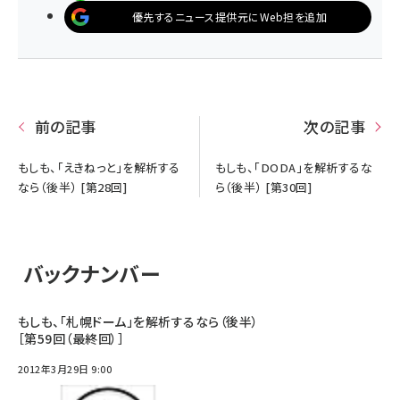
優先するニュース提供元にWeb担を追加
前の記事
次の記事
もしも、「えきねっと」を解析する
もしも、「DODA」を解析するな
なら（後半） [第28回]
ら（後半） [第30回]
バックナンバー
もしも、「札幌ドーム」を解析するなら（後半）
［第59回（最終回）］
2012年3月29日 9:00