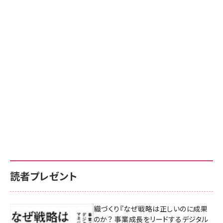
読者プレゼント
成果を生む組織づくり『なぜ戦略は正しいのに成果
があがらないのか？ 事業成長をリードするデジタル