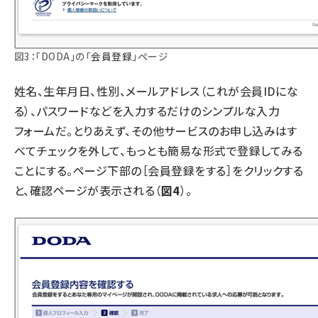
図3：「DODA」の「
会員登録
」ページ
姓名、生年月日、性別、メールアドレス（これが会員IDにな
る）、パスワードなどを入力するだけのシンプルな入力
フォームだ。とりあえず、その他サービスのお申し込みはす
べてチェックを外して、もっとも簡易な形式で登録してみる
ことにする。ページ下部の［会員登録をする］をクリックする
と、確認ページが表示される（
図4
）。