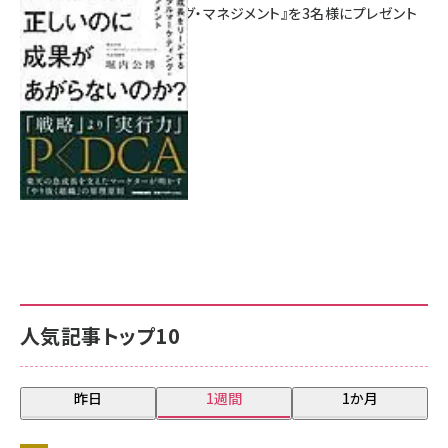
マーケティング・マネジメント』を3名様にプレゼント
8月7日 10:00
人気記事トップ10
昨日
1週間
1か月