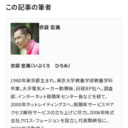
この記事の筆者
衣袋 宏美
衣袋 宏美（いぶくろ ひろみ）
1960年東京都生まれ。東京大学教養学部教養学科
卒業。大手電気メーカー勤務後、日経BP社へ。調査
部、インターネット視聴率センター長などを経て、
2000年ネットレイティングスへ。視聴率サービスやア
クセス解析サービスの立ち上げに尽力。2006年株式
会社クロス・フュージョンを設立し代表取締役に。