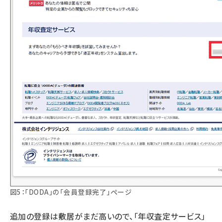
図5：「DODA」の「会員登録完了」ページ
追加の登録は敷居がまだ高いので、「年収査定サービス」