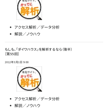
アクセス解析／データ分析
解説／ノウハウ
もしも、「ダイワハウス」を解析するなら（後半）
［第55回］
2012年3月1日 9:00
アクセス解析／データ分析
解説／ノウハウ