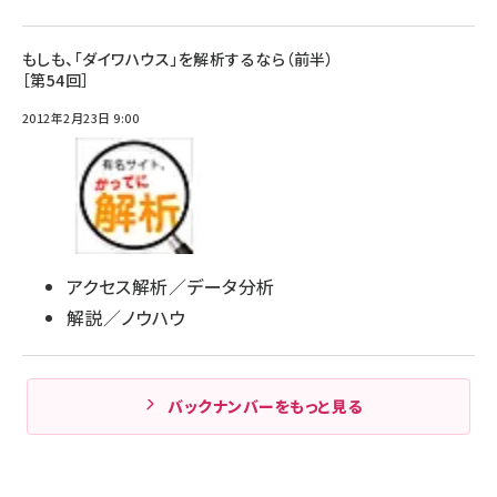
もしも、「ダイワハウス」を解析するなら（前半）
［第54回］
2012年2月23日 9:00
アクセス解析／データ分析
解説／ノウハウ
バックナンバーをもっと見る