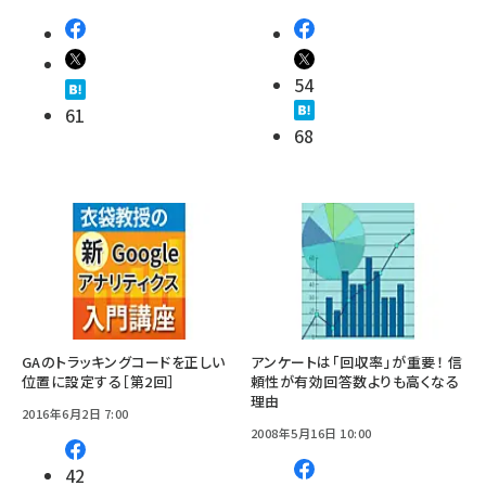
54
61
68
GAのトラッキングコードを正しい
アンケートは「回収率」が重要！ 信
位置に設定する［第2回］
頼性が有効回答数よりも高くなる
理由
2016年6月2日 7:00
2008年5月16日 10:00
42