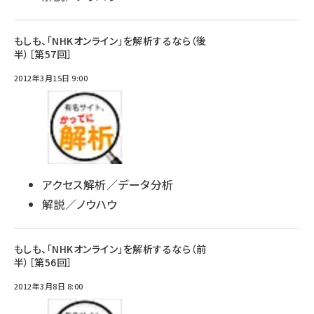
もしも、「NHKオンライン」を解析するなら（後
半）［第57回］
2012年3月15日 9:00
アクセス解析／データ分析
解説／ノウハウ
もしも、「NHKオンライン」を解析するなら（前
半）［第56回］
2012年3月8日 8:00