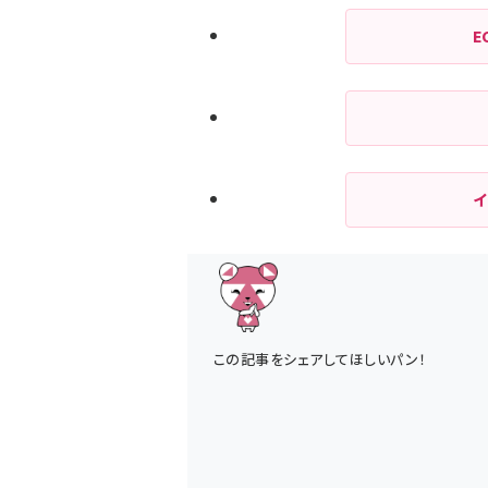
E
この記事をシェアしてほしいパン！