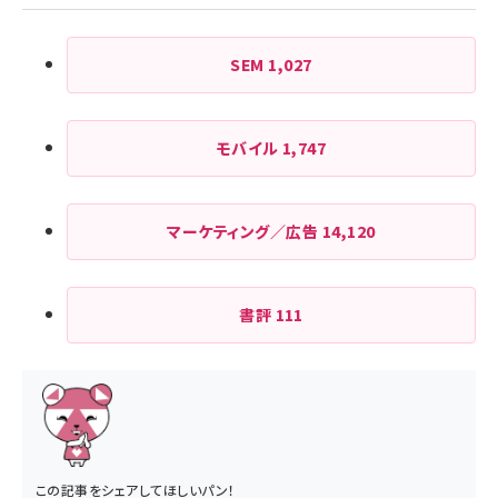
SEM
1,027
モバイル
1,747
マーケティング／広告
14,120
書評
111
この記事をシェアしてほしいパン！