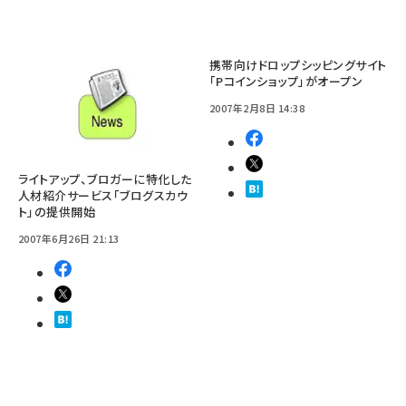
携帯向けドロップシッピングサイト
「Pコインショップ」がオープン
2007年2月8日 14:38
ライトアップ、ブロガーに特化した
人材紹介サービス「ブログスカウ
ト」の提供開始
2007年6月26日 21:13