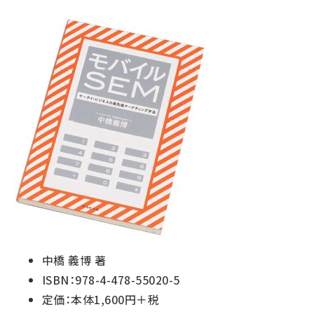
中橋 義博 著
ISBN：978-4-478-55020-5
定価：本体1,600円＋税