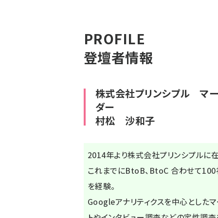
PROFILE
登壇者情報
株式会社プリンシプル マー
ダー
村松 沙和子
2014年より株式会社プリンシプルに
これまでにBtoB、BtoC 合わせて
を経験。
Googleアナリティクスを中心とし
トやインタビュー調査などの定性調査