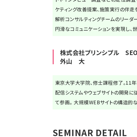
ケティング改善提案、施策実行の伴走
解析コンサルティングチームのリーダー
円滑なコミュニケーションを実現し、世
株式会社プリンシプル SE
外山 大
東京大学大学院、修士課程修了。11年
配信システムやウェブサイトの開発に従
て参画。 大規模WEBサイトの構造的
SEMINAR DETAIL