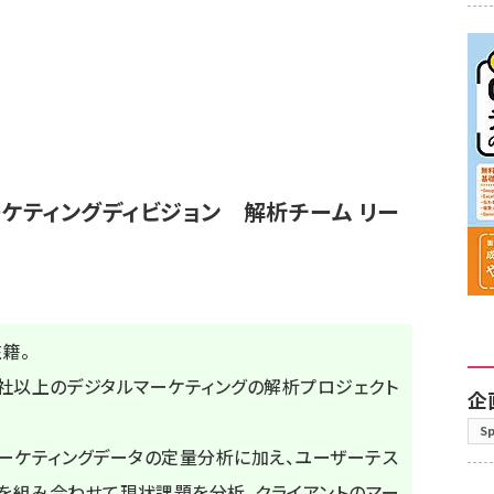
ケティングディビジョン 解析チーム リー
在籍。
100社以上のデジタルマーケティングの解析プロジェクト
企
S
たマーケティングデータの定量分析に加え、ユーザーテス
を組み合わせて現状課題を分析、クライアントのマー