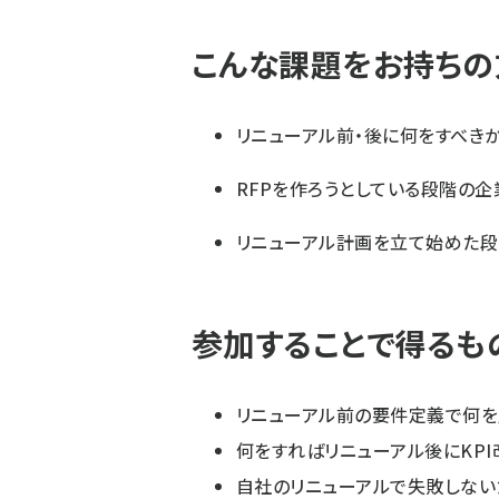
こんな課題をお持ちの
リニューアル前・後に何をすべき
RFPを作ろうとしている段階の企
リニューアル計画を立て始めた段
参加することで得るも
リニューアル前の要件定義で何を
何をすればリニューアル後にKP
自社のリニューアルで失敗しない