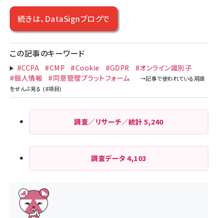
続きは、DataSignブログで
この記事のキーワード
#CCPA
#CMP
#Cookie
#GDPR
#オンライン識別子
#個人情報
#同意管理プラットフォーム
調査／リサーチ／統計
5,240
調査データ
4,103