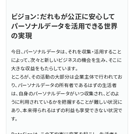
ビジョン：だれもが公正に安心して
パーソナルデータを活用できる世界
の実現
今日、パーソナルデータは、それを収集・活用すること
によって、次々と新しいビジネスの機会を生み、そこに
大きな収益をもたらしています。
ところが、その活動の大部分は企業主体で行われてお
り、パーソナルデータの所有者であるはずの生活者
は、自身のパーソナルデータがいつ収集され、どのよ
うに利用されているかを把握することが難しい状況に
あり、本来得られるはずの利益も享受できない状況で
す。
DataSignは、この不均衡に変革を起こし、生活者も