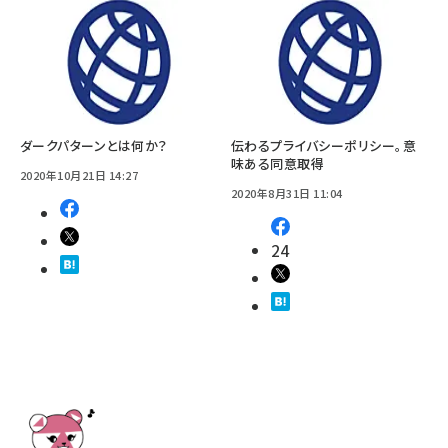
ダークパターンとは何か？
伝わるプライバシーポリシー。意
味ある同意取得
2020年10月21日 14:27
2020年8月31日 11:04
24