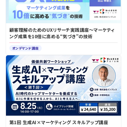
顧客理解のためのUXリサーチ実践講座～マーケティ
ング成果を10倍に高める“気づき”の技術
オンデマンド講座
第1回 生成AI×マーケティング スキルアップ講座