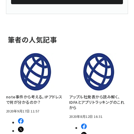
筆者の人気記事
note事件から考える。IPアドレス
アップル社発表から読み解く、
で何が分かるのか？
IDFAとアプリトラッキングのこれ
から
2020年9月17日 11:57
2020年8月12日 16:31