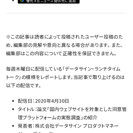
優先するニュース提供元に追加
llmo (1167)
※この記事は読者によって投稿されたユーザー投稿のた
め、編集部の見解や意向と異なる場合があります。 また、
編集部はこの内容について正確性を保証できません。
毎週木曜日に配信している「データサイン・ランチタイム
トーク」の模様をレポートします。当記事で取り上げるのは
以下の配信です。
配信日：2020年4月30日
タイトル：論文「国内ウェブサイトを対象とした同意管
理プラットフォームの実態調査」の紹介
発表者：株式会社データサイン プロダクトマネー