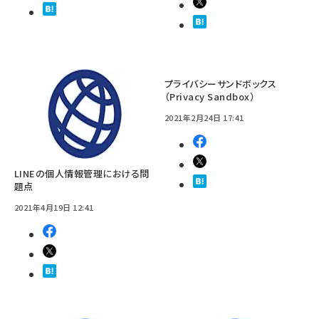
プライバシーサンドボックス
（Privacy Sandbox）
2021年2月24日 17:41
LINEの個人情報管理における問
題点
2021年4月19日 12:41