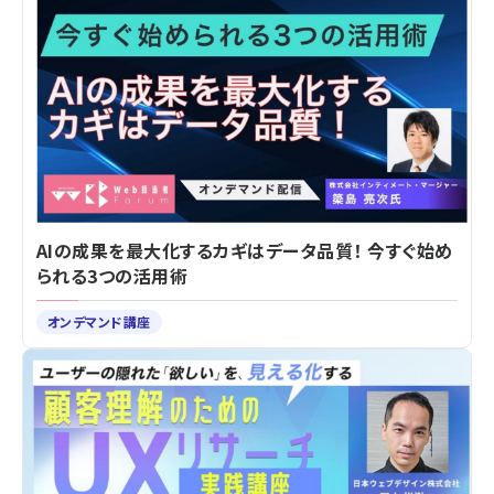
AIの成果を最大化するカギはデータ品質！ 今すぐ始め
られる3つの活用術
オンデマンド講座