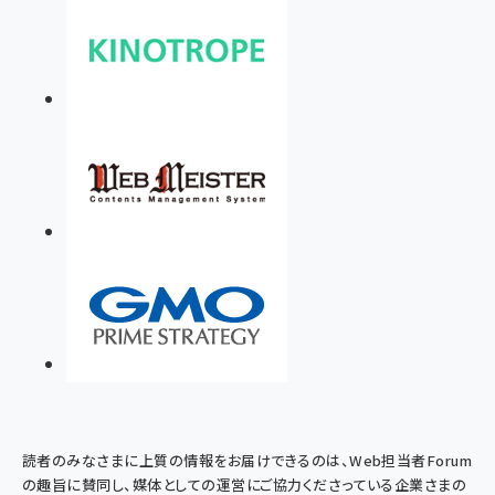
読者のみなさまに上質の情報をお届けできるのは、Web担当者Forum
の趣旨に賛同し、媒体としての運営にご協力くださっている企業さまの