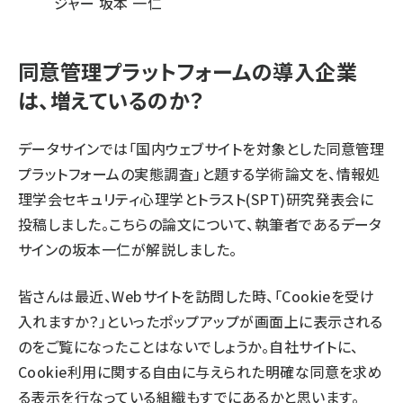
ジャー 坂本 一仁
同意管理プラットフォームの導入企業
は、増えているのか？
データサインでは「国内ウェブサイトを対象とした同意管理
プラットフォームの実態調査」と題する学術論文を、情報処
理学会セキュリティ心理学とトラスト(SPT)研究発表会に
投稿しました。こちらの論文について、執筆者であるデータ
サインの坂本一仁が解説しました。
皆さんは最近、Webサイトを訪問した時、「Cookieを受け
入れますか？」といったポップアップが画面上に表示される
のをご覧になったことはないでしょうか。自社サイトに、
Cookie利用に関する自由に与えられた明確な同意を求め
る表示を行なっている組織もすでにあるかと思います。