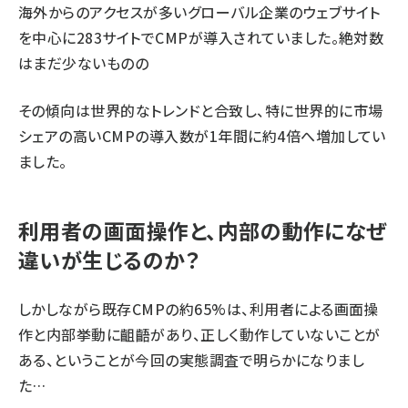
海外からのアクセスが多いグローバル企業のウェブサイト
を中心に283サイトでCMPが導入されていました。絶対数
はまだ少ないものの
その傾向は世界的なトレンドと合致し、特に世界的に市場
シェアの高いCMPの導入数が1年間に約4倍へ増加してい
ました。
利用者の画面操作と、内部の動作になぜ
違いが生じるのか？
しかしながら既存CMPの約65%は、利用者による画面操
作と内部挙動に齟齬があり、正しく動作していないことが
ある、ということが今回の実態調査で明らかになりまし
た…