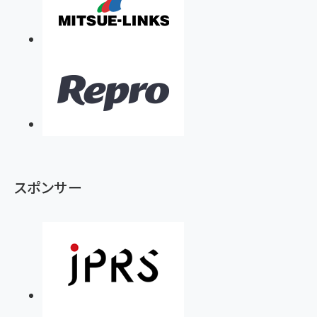
スポンサー