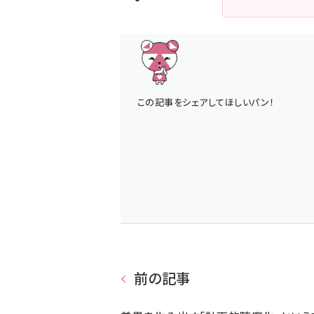
この記事をシェアしてほしいパン！
前の記事