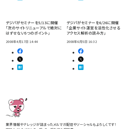
デジパがセミナーを5/13に開催
デジパがセミナーを6/26に開催
「次のサイトリニューアルで絶対に
「企業サイト運営を活性化させる
はずせない5つのポイント」
アクセス解析の読み方」
2008年4月17日 14:44
2008年6月5日 16:32
業界情報やナレッジが詰まったメルマガ配信やソーシャルもよろしくです！