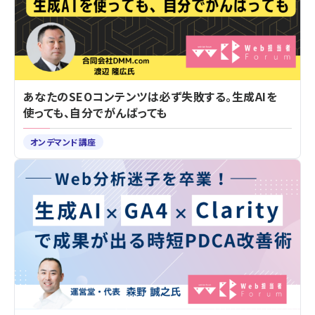
あなたのSEOコンテンツは必ず失敗する。生成AIを
使っても、自分でがんばっても
オンデマンド講座