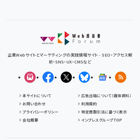
企業Webサイトとマーケティングの実践情報サイト - SEO・アクセス解
析・SNS・UX・CMSなど
メルマガ
Facebook
X(エックス)
Bluesky
Googleニュ
RSS
本サイトについて
広告出稿について（媒体資料）
お問い合わせ
利用規約
プライバシーポリシー
特定商取引法に基づく表示
会社概要
インプレスグループTOP