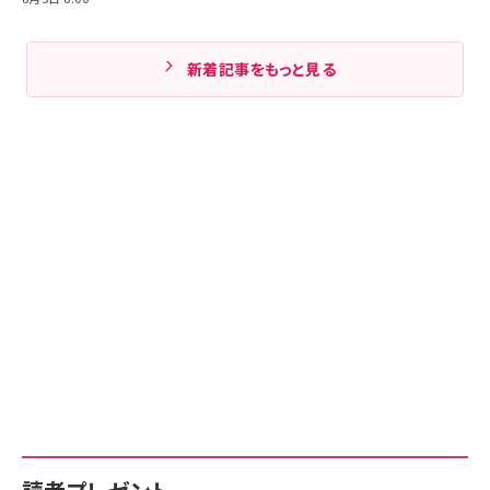
新着記事をもっと見る