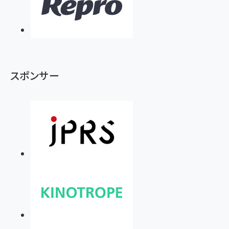
スポンサー