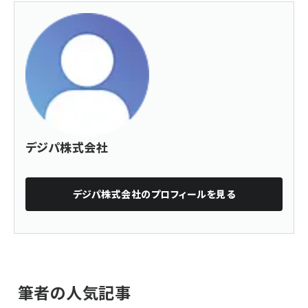
デジパ株式会社
デジパ株式会社
のプロフィールを見る
筆者の人気記事