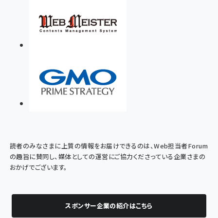
読者のみなさまに上質の情報をお届けできるのは、Web担当者Forum
の趣旨に賛同し、媒体としての運営にご協力くださっている企業さまの
おかげでございます。
スポンサー企業の紹介はこちら