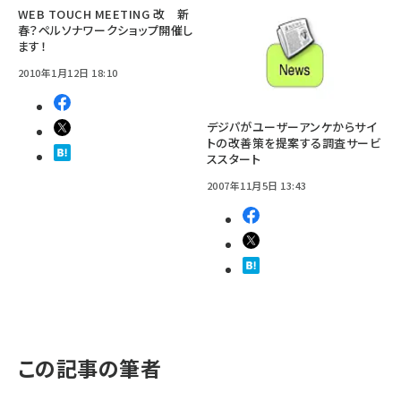
WEB TOUCH MEETING 改 新
春？ペルソナワークショップ開催し
ます！
2010年1月12日 18:10
デジパがユーザーアンケからサイ
トの改善策を提案する調査サービ
ススタート
2007年11月5日 13:43
この記事の筆者