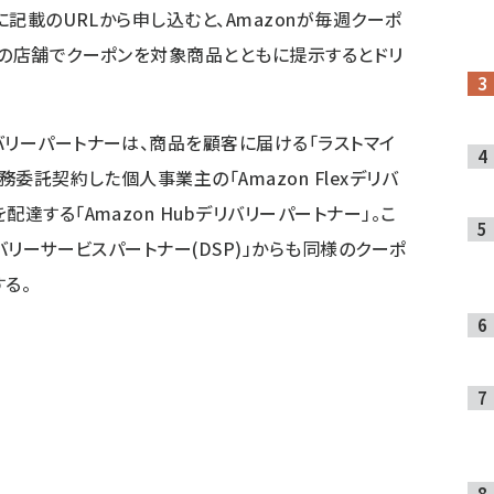
に記載のURLから申し込むと、Amazonが毎週クーポ
ンの店舗でクーポンを対象商品とともに提示するとドリ
バリーパートナーは、商品を顧客に届ける「ラストマイ
務委託契約した個人事業主の「Amazon Flexデリバ
達する「Amazon Hubデリバリーパートナー」。こ
バリーサービスパートナー(DSP)」からも同様のクーポ
る。