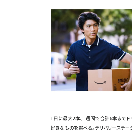
1日に最大2本、1週間で合計6本までド
好きなものを選べる。デリバリーステー