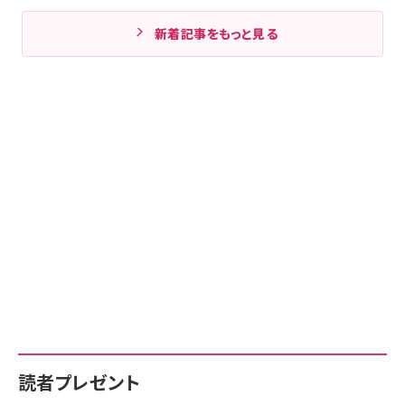
新着記事をもっと見る
読者プレゼント