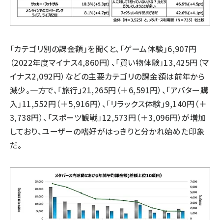
「カテゴリ別の課金額」を聞くと、「ゲーム体験」6,907円
（2022年度マイナス4,860円）、「買い物体験」13,425円（マ
イナス2,092円）などの主要カテゴリの課金額は前年から
減少。一方で、「旅行」21,265円（＋6,591円）、「アバター購
入」11,552円（＋5,916円）、「リラックス体験」9,140円（＋
3,738円）、「スポーツ観戦」12,573円（＋3,096円）が増加
しており、ユーザーの嗜好がはっきりと分かれ始めた印象
だ。