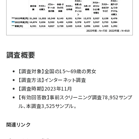
調査概要
【調査対象】全国の15～69歳の男女
【調査方法】インターネット調査
【調査時期】2023年11月
【有効回答数】事前スクリーニング調査78,952サンプ
ル、本調査3,525サンプル。
関連リンク