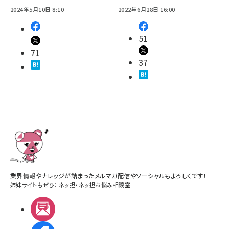
2024年5月10日 8:10
2022年6月28日 16:00
51
71
37
業界情報やナレッジが詰まったメルマガ配信やソーシャルもよろしくです！
姉妹サイトもぜひ：
ネッ担
・
ネッ担お悩み相談室
メルマガ