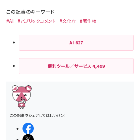
この記事のキーワード
#AI
#パブリックコメント
#文化庁
#著作権
AI
627
便利ツール／サービス
4,499
この記事をシェアしてほしいパン！
シェアする
ポストする