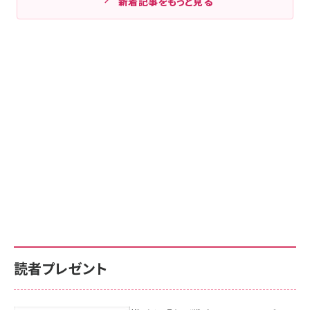
新着記事をもっと見る
読者プレゼント