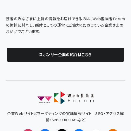
読者のみなさまに上質の情報をお届けできるのは、Web担当者Forum
の趣旨に賛同し、媒体としての運営にご協力くださっている企業さまの
おかげでございます。
スポンサー企業の紹介はこちら
企業Webサイトとマーケティングの実践情報サイト - SEO・アクセス解
析・SNS・UX・CMSなど