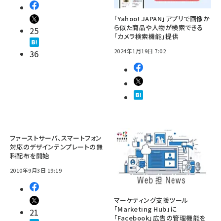
「Yahoo! JAPAN」アプリで画像か
ら似た商品や人物が検索できる
25
「カメラ検索機能」提供
2024年1月19日 7:02
36
ファーストサーバ、スマートフォン
対応のデザインテンプレートの無
料配布を開始
2010年9月3日 19:19
マーケティング支援ツール
「Marketing Hub」に
21
「Facebook」広告の管理機能を