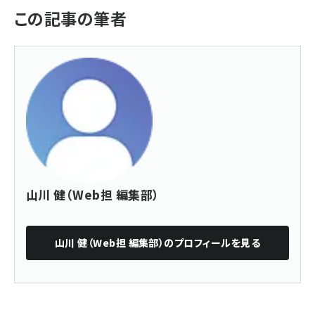
この記事の筆者
山川 健（Web担 編集部）
山川 健（Web担 編集部）
のプロフィールを見る