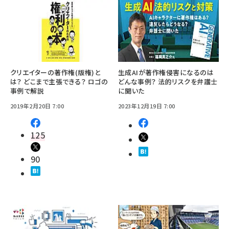
クリエイターの著作権(版権)と
生成AIが著作権侵害になるのは
は？ どこまで主張できる？ ロゴの
どんな事例？ 法的リスクを弁護士
事例で解説
に聞いた
2019年2月20日 7:00
2023年12月19日 7:00
125
90