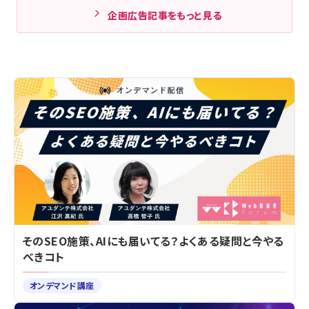
企画広告記事をもっと見る
そのSEO施策、AIにも届いてる？よくある疑問と今やる
べきコト
オンデマンド講座