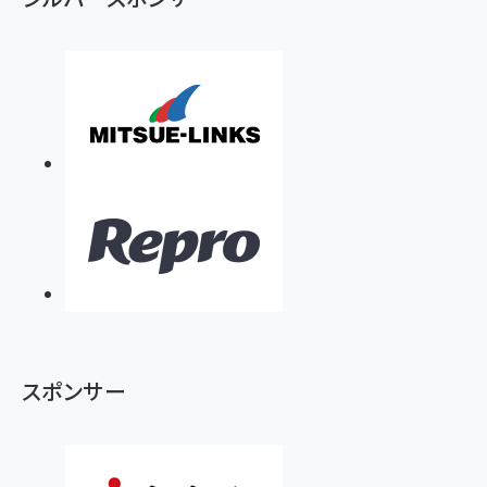
スポンサー