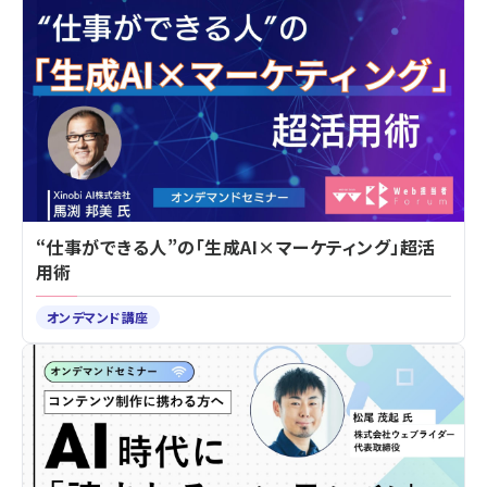
“仕事ができる人”の「生成AI×マーケティング」超活
用術
オンデマンド講座