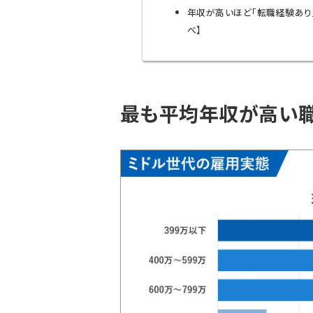
年収が高いほど「転職経験あり」
べ】
最も平均年収が高い職