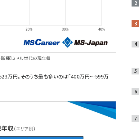
・職種】ミドル世代の現年収
23万円。そのうち最も多いのは「400万円～599万