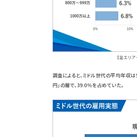
【全エリア
調査によると、ミドル世代の平均年収は5
円」の層で、39.0％を占めていた。