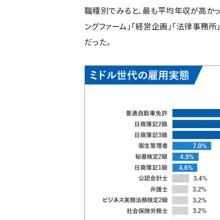
職種別でみると、最も平均年収が高かった
ングファーム」「経営企画」「法律事務
だった。