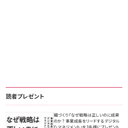
読者プレゼント
成果を生む組織づくり『なぜ戦略は正しいのに成果
があがらないのか？ 事業成長をリードするデジタル
マーケティング・マネジメント』を3名様にプレゼント