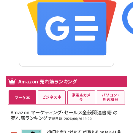
Amazon 売れ筋ランキング
家電＆カメ
パソコン・
ビジネス本
マーケ本
ラ
周辺機器
Amazon マーケティング・セールス全般関連書籍 の
売れ筋ランキング
更新日時：2026/06/26 19:00
2億円を売り上げたプロが教える note×AI 最