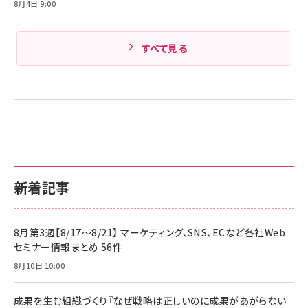
8月4日 9:00
すべて見る
新着記事
8月第3週【8/17～8/21】 マーケティング、SNS、ECなど各社Web
セミナー情報まとめ 56件
8月10日 10:00
成果を生む組織づくり『なぜ戦略は正しいのに成果があがらない