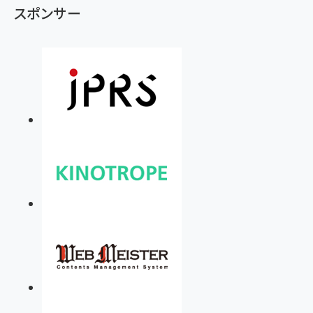
スポンサー