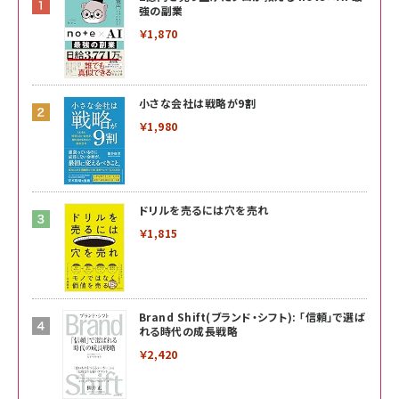
強の副業
￥1,870
小さな会社は戦略が9割
￥1,980
ドリルを売るには穴を売れ
￥1,815
Brand Shift(ブランド・シフト): 「信頼」で選ば
れる時代の成長戦略
￥2,420