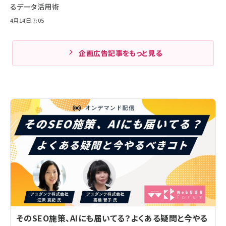
るデータ活用術
4月14日 7:05
企画広告記事をもっと見る
そのSEO施策、AIにも届いてる？よくある疑問と今やる