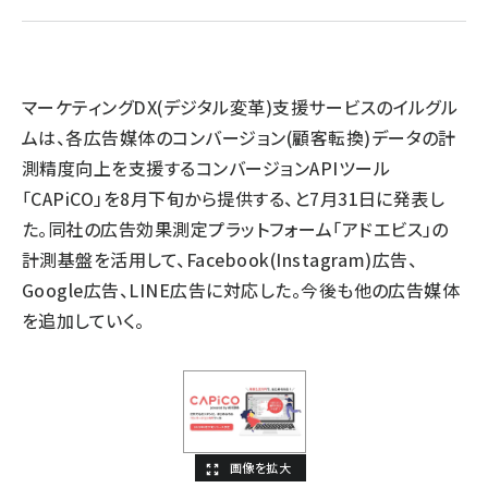
llmo (1172)
マーケティングDX(デジタル変革)支援サービスのイルグル
ムは、各広告媒体のコンバージョン(顧客転換)データの計
測精度向上を支援するコンバージョンAPIツール
「CAPiCO」を8月下旬から提供する、と7月31日に発表し
た。同社の広告効果測定プラットフォーム「アドエビス」の
計測基盤を活用して、Facebook(Instagram)広告、
Google広告、LINE広告に対応した。今後も他の広告媒体
を追加していく。