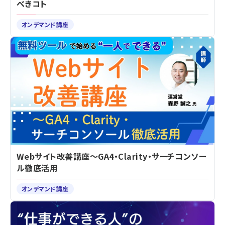
べきコト
オンデマンド講座
Webサイト改善講座～GA4・Clarity・サーチコンソー
ル徹底活用
オンデマンド講座