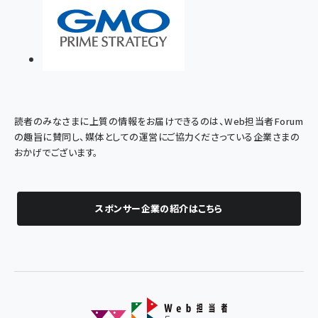
読者のみなさまに上質の情報をお届けできるのは、Web担当者Forum
の趣旨に賛同し、媒体としての運営にご協力くださっている企業さまの
おかげでございます。
スポンサー企業の紹介はこちら