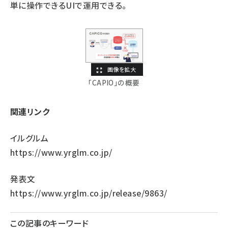
単に操作できるUIで運用できる。
「CAPIO」の概要
関連リンク
イルグルム
https://www.yrglm.co.jp/
発表文
https://www.yrglm.co.jp/release/9863/
この記事のキーワード