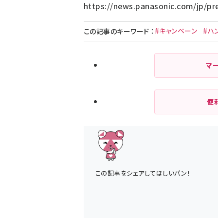
https://news.panasonic.com/jp/pr
#キャンペーン
#ハ
この記事のキーワード
：
マ
便
この記事をシェアしてほしいパン！