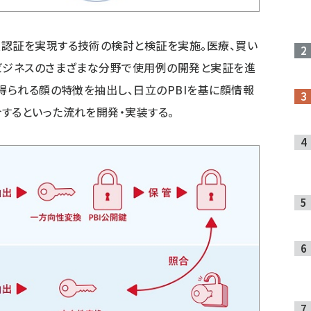
顔認証を実現する技術の検討と検証を実施。医療、買い
やビジネスのさまざまな分野で使用例の開発と実証を進
で得られる顔の特徴を抽出し、日立のPBIを基に顔情報
するといった流れを開発・実装する。