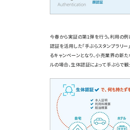
今春から実証の第1弾を行う。利用の例
認証を活用した「手ぶらスタンプラリー
るキャンペーンとなり、小売業界の新た
ルの場合、生体認証によって手ぶらで観