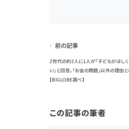
前の記事
Z世代の約2人に1人が「子どもがほし
い」と回答。「お金の問題」以外の理由と
【BIGLOBE調べ】
この記事の筆者