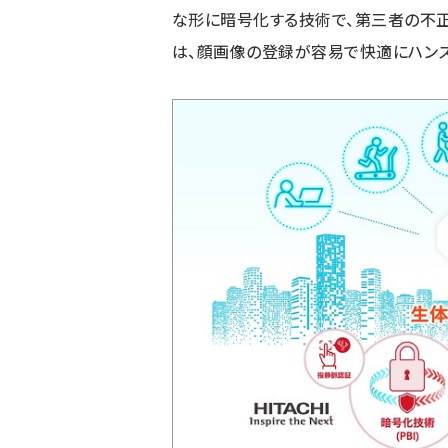
な形に暗号化する技術で、第三者の不正
は、顔画像の登録が容易で快適にハンズ