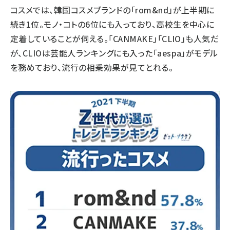
コスメでは、韓国コスメブランドの「rom&nd」が上半期に
続き1位。モノ・コトの6位にも入っており、高校生を中心に
定着していることが伺える。「CANMAKE」「CLIO」も人気だ
が、CLIOは芸能人ランキングにも入った「aespa」がモデル
を務めており、流行の相乗効果が見てとれる。