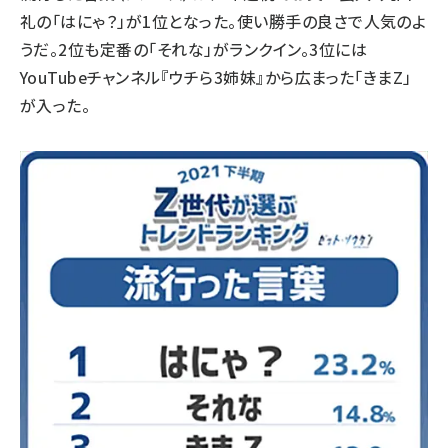
礼の「はにゃ？」が1位となった。使い勝手の良さで人気のよ
うだ。2位も定番の「それな」がランクイン。3位には
YouTubeチャンネル『ウチら3姉妹』から広まった「きまZ」
が入った。