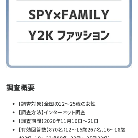
調査概要
【調査対象】全国の12～25歳の女性
【調査方法】インターネット調査
【調査期間】2020年11月10日～21日
【有効回答数】870名（12～15歳267名、16～18歳