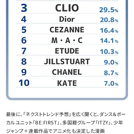
最後に、「ネクストトレンド予想」を広く聞くと、ダンス＆ボー
カルユニット「BE:FIRST」、多国籍グループ「ITZY」、少年
ジャンプ＋連載作品でアニメ化も決定した漫画