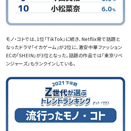
モノ・コトでは、1位「TikTok」に続き、Netflix発で話題と
なったドラマ「イカゲーム」が2位に、激安中華ファッション
ECの「SHEIN」が3位となった。話題の作品では「東京リベ
ンジャーズ」もランクインしている。