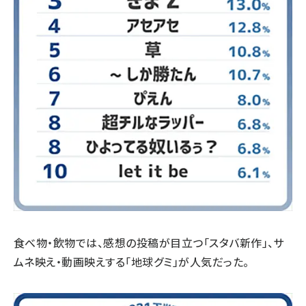
食べ物・飲物では、感想の投稿が目立つ「スタバ新作」、サ
ムネ映え・動画映えする「地球グミ」が人気だった。