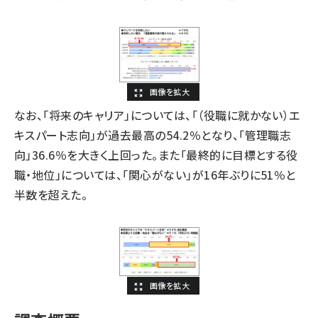
なお、「将来のキャリア」については、「（役職に就かない）エ
キスパート志向」が過去最高の54.2％となり、「管理職志
向」36.6％を大きく上回った。また「最終的に目標とする役
職・地位」については、「関心がない」が16年ぶりに51％と
半数を超えた。