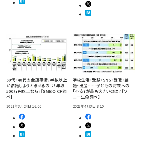
30代・40代の金銭事情、半数以上
学校生活・受験・SNS・就職・結
が結婚しようと思えるのは「年収
婚・出産……子どもの将来への
500万円以上なら」【SMBC-CF調
「不安」が最も大きいのは？【ソ
べ】
ニー生命調べ】
2021年3月24日 16:00
2023年4月3日 8:10