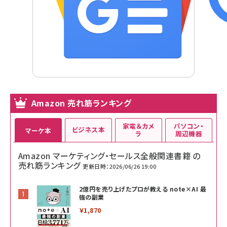
Amazon 売れ筋ランキング
家電＆カメ
パソコン・
ビジネス本
マーケ本
ラ
周辺機器
Amazon マーケティング・セールス全般関連書籍 の
売れ筋ランキング
更新日時：2026/06/26 19:00
2億円を売り上げたプロが教える note×AI 最
強の副業
￥1,870