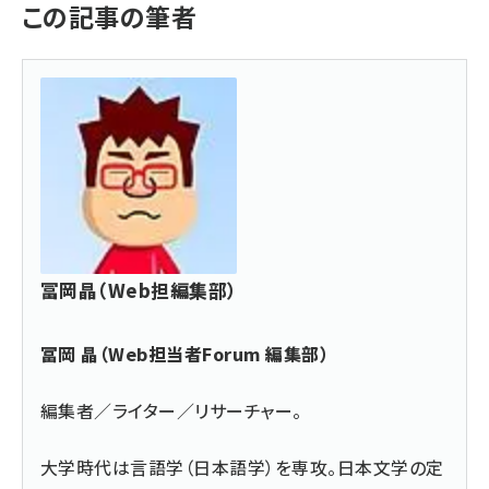
この記事の筆者
冨岡晶（Web担編集部）
冨岡 晶（Web担当者Forum 編集部）
編集者／ライター／リサーチャー。
大学時代は言語学（日本語学）を専攻。日本文学の定