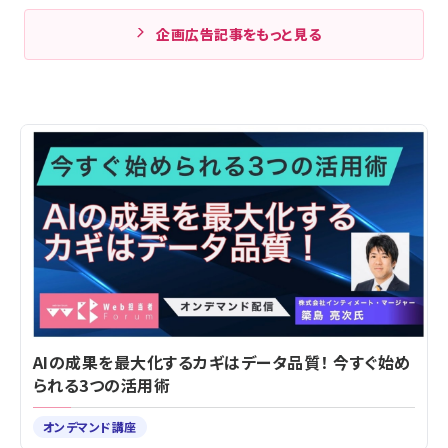
企画広告記事をもっと見る
AIの成果を最大化するカギはデータ品質！ 今すぐ始め
られる3つの活用術
オンデマンド講座