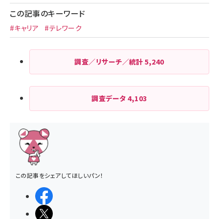
この記事のキーワード
#キャリア
#テレワーク
調査／リサーチ／統計
5,240
調査データ
4,103
この記事をシェアしてほしいパン！
シェアする
ポストする