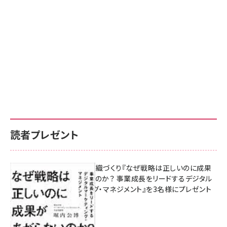
読者プレゼント
成果を生む組織づくり『なぜ戦略は正しいのに成果
があがらないのか？ 事業成長をリードするデジタル
マーケティング・マネジメント』を3名様にプレゼント
8月7日 10:00