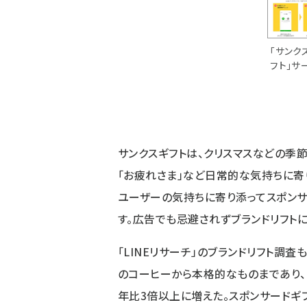
「サンク
フト」サ
サンクスギフトは、クリスマスなどの季節
「お疲れさま」など日常的な気持ちに寄
ユーザーの気持ちに寄り添ってスポン
す。広告でも忌避されずブランドリフトに
「LINEリサーチ」のブランドリフト調査
のコーヒーから本格的なものまであり
年比3倍以上に増えた。スポンサードギフ