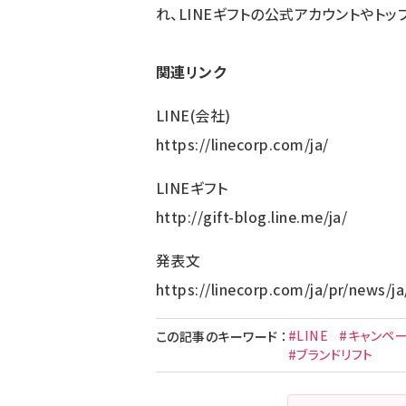
れ、LINEギフトの公式アカウントやト
関連リンク
LINE(会社)
https://linecorp.com/ja/
LINEギフト
http://gift-blog.line.me/ja/
発表文
https://linecorp.com/ja/pr/news/j
#LINE
#キャンペ
この記事のキーワード
：
#ブランドリフト