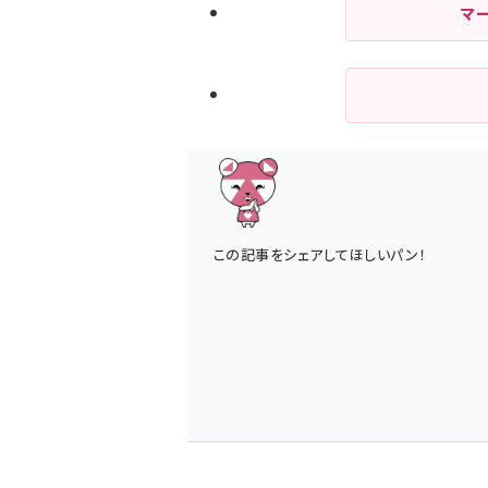
マ
この記事をシェアしてほしいパン！