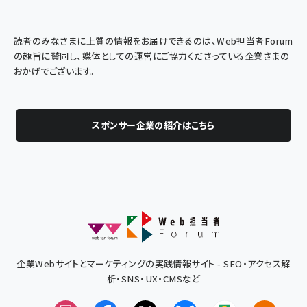
読者のみなさまに上質の情報をお届けできるのは、Web担当者Forum
の趣旨に賛同し、媒体としての運営にご協力くださっている企業さまの
おかげでございます。
スポンサー企業の紹介はこちら
企業Webサイトとマーケティングの実践情報サイト - SEO・アクセス解
析・SNS・UX・CMSなど