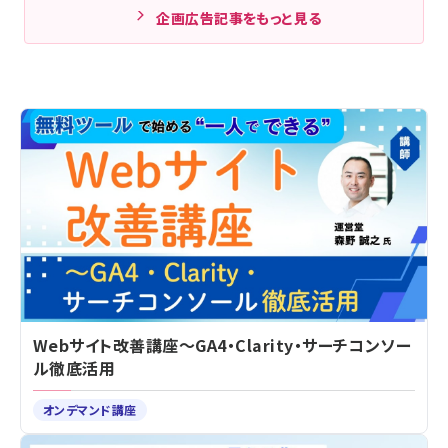
企画広告記事をもっと見る
Webサイト改善講座～GA4・Clarity・サーチコンソー
ル徹底活用
オンデマンド講座