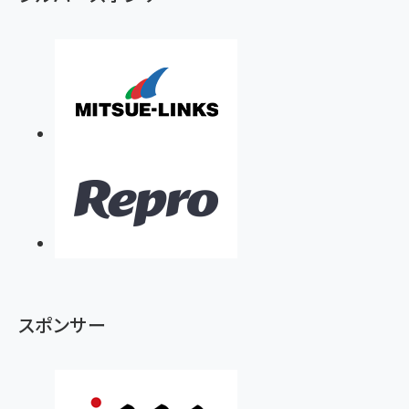
スポンサー