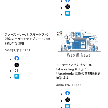
ファーストサーバ、スマートフォン
対応のデザインテンプレートの無
料配布を開始
2010年9月3日 19:19
マーケティング支援ツール
「Marketing Hub」に
21
「Facebook」広告の管理機能を
標準搭載
2018年12月5日 7:00