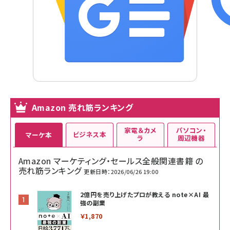
Amazon 売れ筋ランキング
家電＆カメ
パソコン・
ビジネス本
マーケ本
ラ
周辺機器
Amazon マーケティング・セールス全般関連書籍 の
売れ筋ランキング
更新日時：2026/06/26 19:00
2億円を売り上げたプロが教える note×AI 最
強の副業
￥1,870