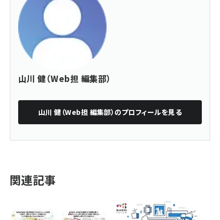
山川 健（Web担 編集部）
山川 健（Web担 編集部）
のプロフィールを見る
関連記事