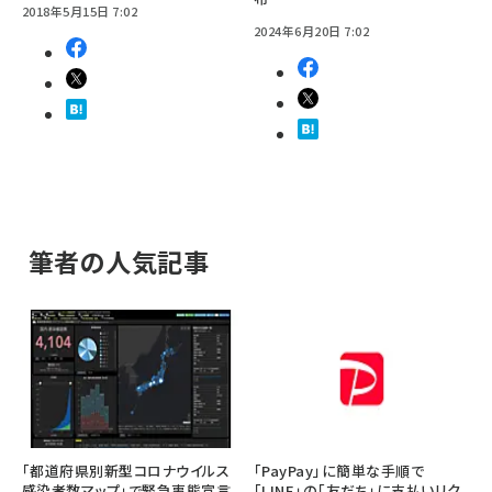
2018年5月15日 7:02
2024年6月20日 7:02
筆者の人気記事
「都道府県別新型コロナウイルス
「PayPay」に簡単な手順で
感染者数マップ」で緊急事態宣言
「LINE」の「友だち」に支払いリク