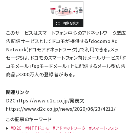
このサービスはスマートフォン中心のアドネットワーク型広
告配信サービスとしてドコモが提供する「docomo Ad
Network(ドコモアドネットワーク)」で利用できる。メッ
セージSは、ドコモのスマートフォン向けメールサービス「ド
コモメール」「spモードメール」上に配信するメール型広告
商品。3300万人の登録者がある。
関連リンク
D2C
https://www.d2c.co.jp/
発表文
https://www.d2c.co.jp/news/2020/06/23/4211/
この記事のキーワード
#D2C
#NTTドコモ
#アドネットワーク
#スマートフォン