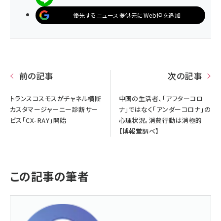
優先するニュース提供元にWeb担を追加
前の記事
次の記事
トランスコスモスがチャネル横断
中国の生活者、「アフターコロ
カスタマージャーニー診断サー
ナ」ではなく「アンダーコロナ」の
ビス「CX-RAY」開始
心理状況。消費行動は消極的
【博報堂調べ】
この記事の筆者