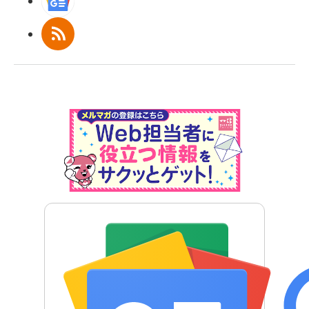
Googleニュース
RSS