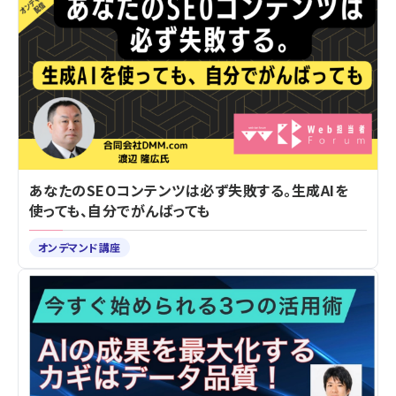
あなたのSEOコンテンツは必ず失敗する。生成AIを
使っても、自分でがんばっても
オンデマンド講座