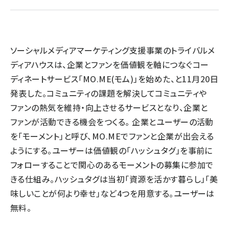
llmo (1166)
ソーシャルメディアマーケティング支援事業のトライバルメ
ディアハウスは、企業とファンを価値観を軸につなぐコー
ディネートサービス「MO.ME(モム)」を始めた、と11月20日
発表した。コミュニティの課題を解決してコミュニティや
ファンの熱気を維持・向上させるサービスとなり、企業と
ファンが活動できる機会をつくる。 企業とユーザーの活動
を「モーメント」と呼び、MO.MEでファンと企業が出会える
ようにする。ユーザーは価値観の「ハッシュタグ」を事前に
フォローすることで関心のあるモーメントの募集に参加で
きる仕組み。ハッシュタグは当初「資源を活かす暮らし」「美
味しいことが何より幸せ」など4つを用意する。ユーザーは
無料。