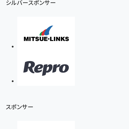
シルバースポンサー
スポンサー