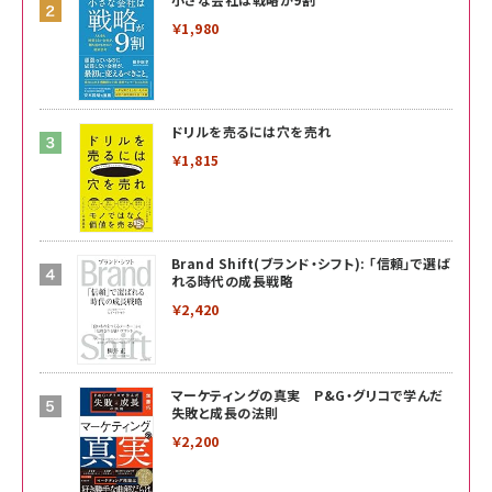
￥1,980
ドリルを売るには穴を売れ
￥1,815
Brand Shift(ブランド・シフト): 「信頼」で選ば
れる時代の成長戦略
￥2,420
マーケティングの真実 P&G・グリコで学んだ
失敗と成長の法則
￥2,200