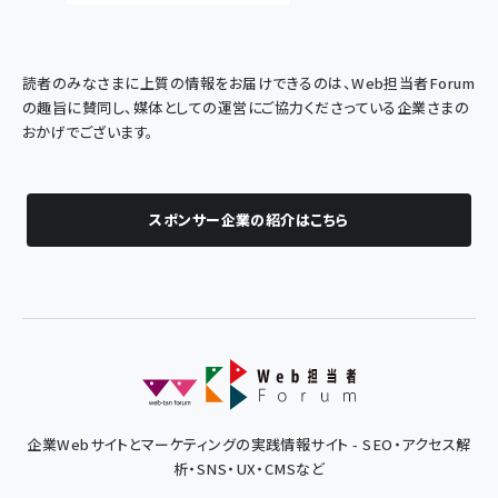
読者のみなさまに上質の情報をお届けできるのは、Web担当者Forum
の趣旨に賛同し、媒体としての運営にご協力くださっている企業さまの
おかげでございます。
スポンサー企業の紹介はこちら
企業Webサイトとマーケティングの実践情報サイト - SEO・アクセス解
析・SNS・UX・CMSなど