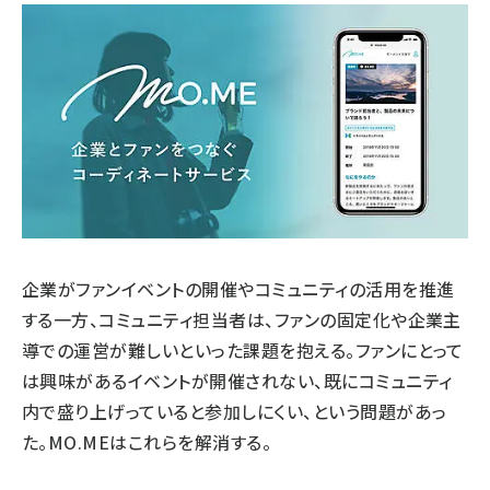
企業がファンイベントの開催やコミュニティの活用を推進
する一方、コミュニティ担当者は、ファンの固定化や企業主
導での運営が難しいといった課題を抱える。ファンにとって
は興味があるイベントが開催されない、既にコミュニティ
内で盛り上げっていると参加しにくい、という問題があっ
た。MO.MEはこれらを解消する。