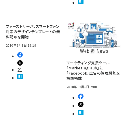
ファーストサーバ、スマートフォン
対応のデザインテンプレートの無
料配布を開始
2010年9月3日 19:19
マーケティング支援ツール
「Marketing Hub」に
21
「Facebook」広告の管理機能を
標準搭載
2018年12月5日 7:00