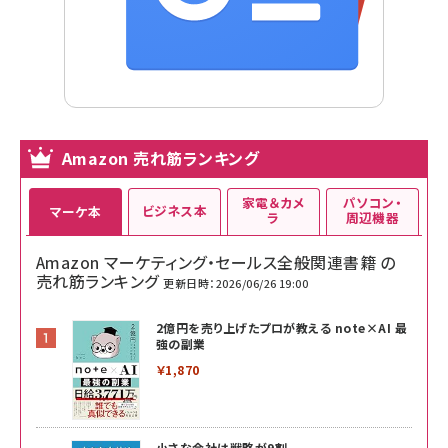
Amazon 売れ筋ランキング
家電＆カメ
パソコン・
ビジネス本
マーケ本
ラ
周辺機器
Amazon マーケティング・セールス全般関連書籍 の
売れ筋ランキング
更新日時：2026/06/26 19:00
2億円を売り上げたプロが教える note×AI 最
強の副業
￥1,870
小さな会社は戦略が9割