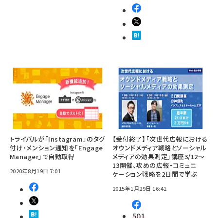
トライバルが「Instagram」のタグ
【受付終了】「次世代広報における
付け・メンション通知を「Engage
オウンドメディア戦略とソーシャル
Manager」で自動取得
メディアの効果測定」講座3/12～
13開催、攻めの広報・コミュニ
2020年8月19日 7:01
ケーション戦略を2日間で学ぶ
2015年1月29日 16:41
501