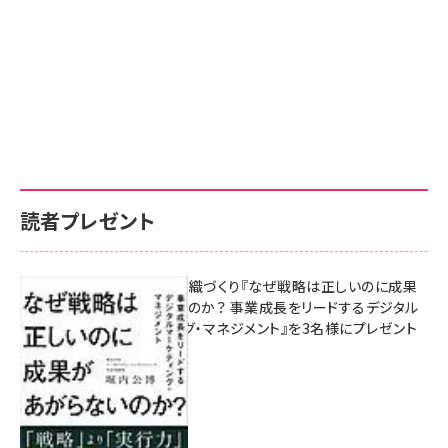
読者プレゼント
成果を生む組織づくり『なぜ戦略は正しいのに成果
があがらないのか？ 事業成長をリードするデジタル
マーケティング・マネジメント』を3名様にプレゼント
8月7日 10:00