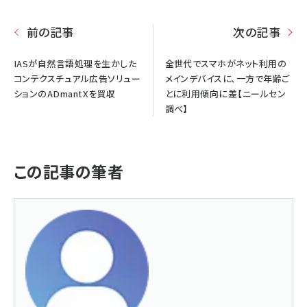
前の記事
次の記事
IASが自然言語処理を生かした
全世代でスマホがネット利用の
コンテクスチュアル広告ソリュー
メインデバイスに、一方で年齢ご
ションのADmantXを買収
とに利用傾向に差【ニールセン
調べ】
この記事の筆者