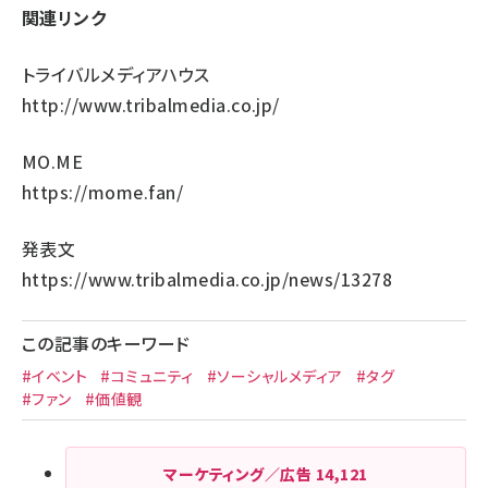
関連リンク
トライバルメディアハウス
http://www.tribalmedia.co.jp/
MO.ME
https://mome.fan/
発表文
https://www.tribalmedia.co.jp/news/13278
この記事のキーワード
#イベント
#コミュニティ
#ソーシャルメディア
#タグ
#ファン
#価値観
マーケティング／広告
14,121