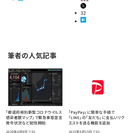
32
筆者の人気記事
「都道府県別新型コロナウイルス
「PayPay」に簡単な手順で
感染者数マップ」で緊急事態宣言
「LINE」の「友だち」に支払いリク
発令状況など配信開始
エストを送る機能を追加
2020年4月8日 7:02
2022年6月15日 7:01