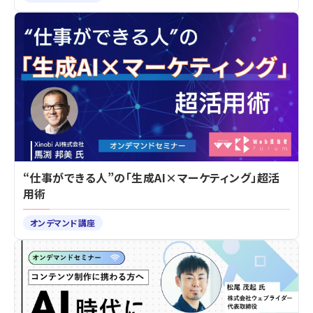
“仕事ができる人”の「生成AI×マーケティング」超活
用術
オンデマンド講座