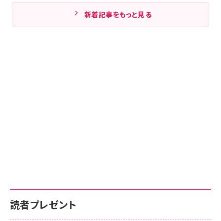
新着記事をもっと見る
読者プレゼント