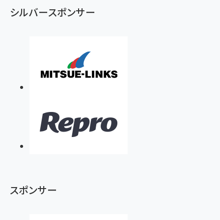
シルバースポンサー
スポンサー