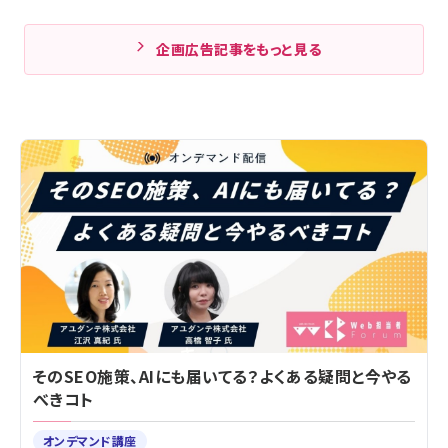
企画広告記事をもっと見る
そのSEO施策、AIにも届いてる？よくある疑問と今やる
べきコト
オンデマンド講座