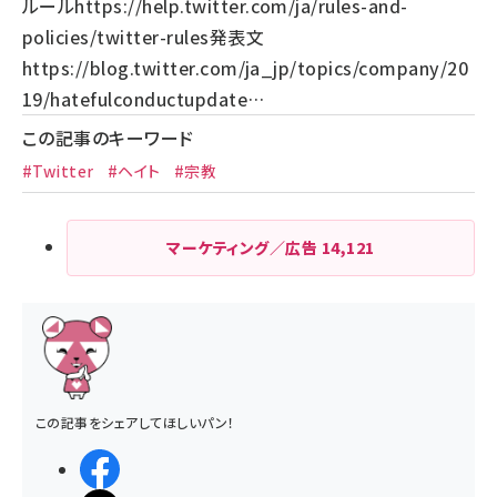
ルール
https://help.twitter.com/ja/rules-and-
policies/twitter-rules
発表文
https://blog.twitter.com/ja_jp/topics/company/20
19/hatefulconductupdate…
この記事のキーワード
#Twitter
#ヘイト
#宗教
マーケティング／広告
14,121
この記事をシェアしてほしいパン！
シェアする