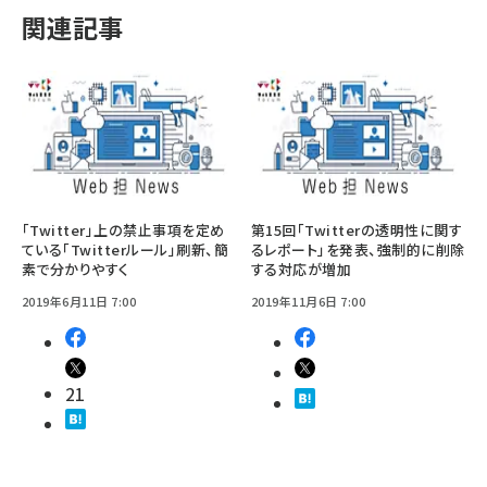
関連記事
「Twitter」上の禁止事項を定め
第15回「Twitterの透明性に関す
ている「Twitterルール」刷新、簡
るレポート」を発表、強制的に削除
素で分かりやすく
する対応が増加
2019年6月11日 7:00
2019年11月6日 7:00
21