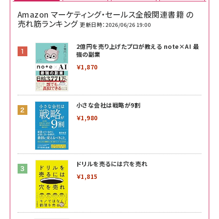
Amazon マーケティング・セールス全般関連書籍 の
売れ筋ランキング
更新日時：2026/06/26 19:00
2億円を売り上げたプロが教える note×AI 最
強の副業
￥1,870
小さな会社は戦略が9割
￥1,980
ドリルを売るには穴を売れ
￥1,815