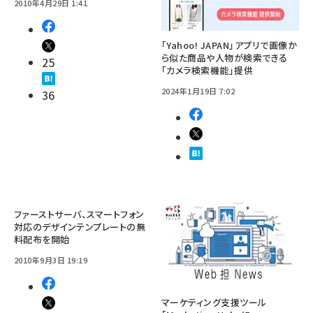
2010年4月29日 1:41
「Yahoo! JAPAN」アプリで画像か
ら似た商品や人物が検索できる
25
「カメラ検索機能」提供
2024年1月19日 7:02
36
ファーストサーバ、スマートフォン
対応のデザインテンプレートの無
料配布を開始
2010年9月3日 19:19
マーケティング支援ツール