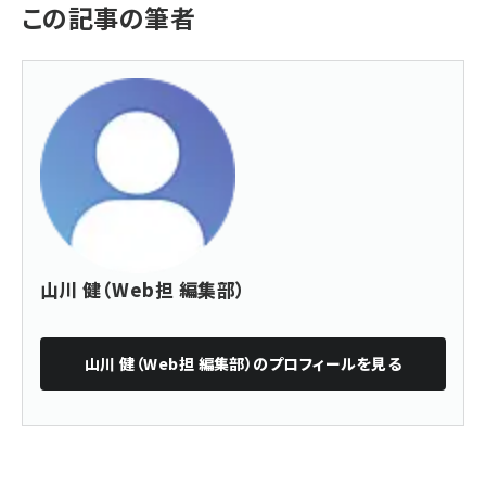
この記事の筆者
山川 健（Web担 編集部）
山川 健（Web担 編集部）
のプロフィールを見る