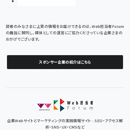
読者のみなさまに上質の情報をお届けできるのは、Web担当者Forum
の趣旨に賛同し、媒体としての運営にご協力くださっている企業さまの
おかげでございます。
スポンサー企業の紹介はこちら
企業Webサイトとマーケティングの実践情報サイト - SEO・アクセス解
析・SNS・UX・CMSなど