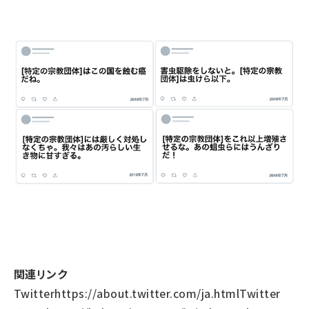
関連リンク
Twitter
https://about.twitter.com/ja.html
Twitter