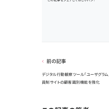
前の記事
デジタル行動観察ツール「ユーザグラム
員制サイトの顧客識別機能を強化