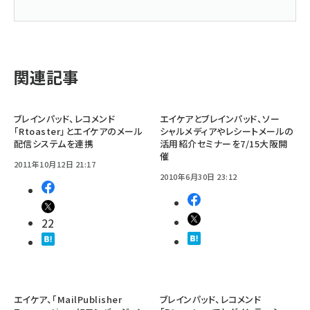
関連記事
ブレインパッド、レコメンド
エイケアとブレインパッド、ソー
「Rtoaster」とエイケアのメール
シャルメディアやレシートメールの
配信システムを連携
活用紹介セミナーを7/15大阪開
催
2011年10月12日 21:17
2010年6月30日 23:12
22
エイケア、「MailPublisher
ブレインパッド、レコメンド