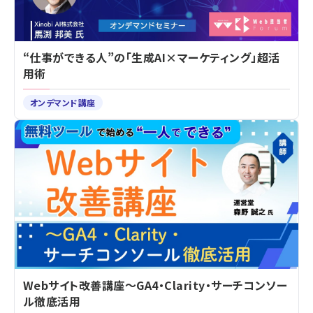
“仕事ができる人”の「生成AI×マーケティング」超活
用術
オンデマンド講座
Webサイト改善講座～GA4・Clarity・サーチコンソー
ル徹底活用