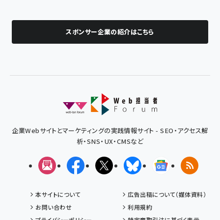
スポンサー企業の紹介はこちら
企業Webサイトとマーケティングの実践情報サイト - SEO・アクセス解
析・SNS・UX・CMSなど
メルマガ
Facebook
X(エックス)
Bluesky
Googleニュ
RSS
本サイトについて
広告出稿について（媒体資料）
お問い合わせ
利用規約
プライバシーポリシー
特定商取引法に基づく表示