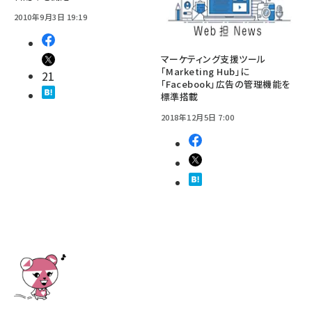
2010年9月3日 19:19
マーケティング支援ツール
「Marketing Hub」に
21
「Facebook」広告の管理機能を
標準搭載
2018年12月5日 7:00