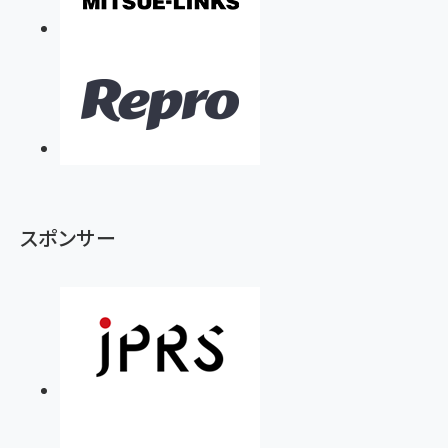
スポンサー