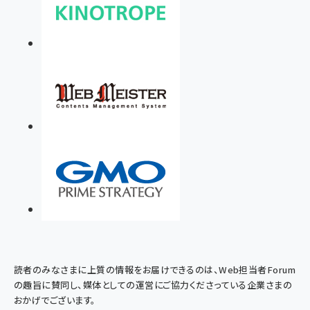
読者のみなさまに上質の情報をお届けできるのは、Web担当者Forum
の趣旨に賛同し、媒体としての運営にご協力くださっている企業さまの
おかげでございます。