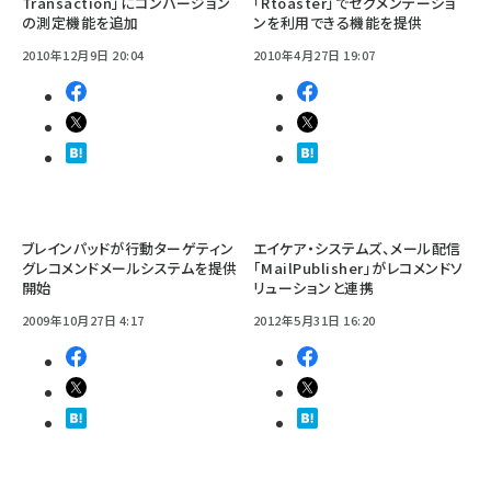
Transaction」にコンバージョン
「Rtoaster」でセグメンテーショ
の測定機能を追加
ンを利用できる機能を提供
2010年12月9日 20:04
2010年4月27日 19:07
ブレインパッドが行動ターゲティン
エイケア・システムズ、メール配信
グレコメンドメールシステムを提供
「MailPublisher」がレコメンドソ
開始
リューションと連携
2009年10月27日 4:17
2012年5月31日 16:20