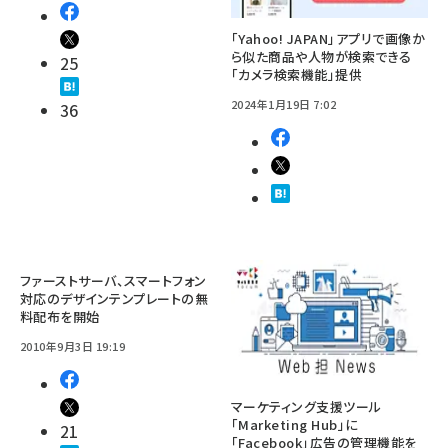
「Yahoo! JAPAN」アプリで画像か
ら似た商品や人物が検索できる
25
「カメラ検索機能」提供
2024年1月19日 7:02
36
ファーストサーバ、スマートフォン
対応のデザインテンプレートの無
料配布を開始
2010年9月3日 19:19
マーケティング支援ツール
「Marketing Hub」に
21
「Facebook」広告の管理機能を