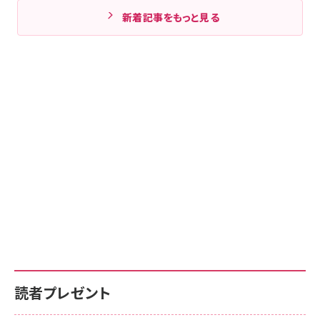
新着記事をもっと見る
読者プレゼント