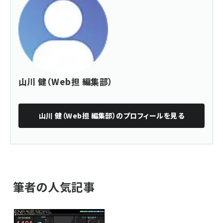
山川 健（Web担 編集部）
山川 健（Web担 編集部）
のプロフィールを見る
筆者の人気記事