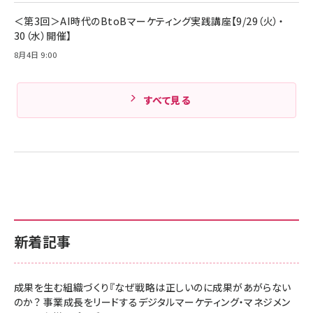
Amazonランキングをもっと見る
＜第3回＞AI時代のBtoBマーケティング実践講座【9/29（火）・
30（水）開催】
8月4日 9:00
すべて見る
新着記事
成果を生む組織づくり『なぜ戦略は正しいのに成果があがらない
のか？ 事業成長をリードするデジタルマーケティング・マネジメン