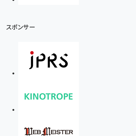
スポンサー