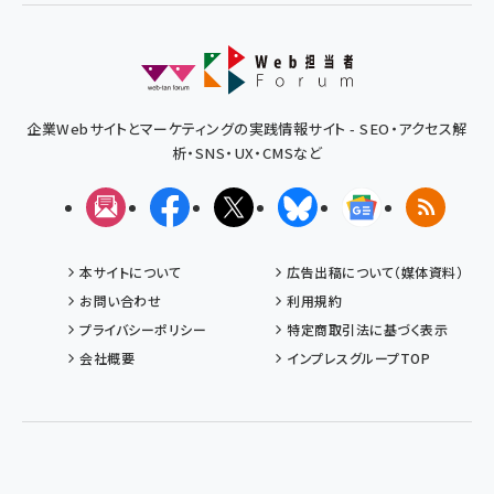
企業Webサイトとマーケティングの実践情報サイト - SEO・アクセス解
析・SNS・UX・CMSなど
メルマガ
Facebook
X(エックス)
Bluesky
Googleニュ
RSS
本サイトについて
広告出稿について（媒体資料）
お問い合わせ
利用規約
プライバシーポリシー
特定商取引法に基づく表示
会社概要
インプレスグループTOP