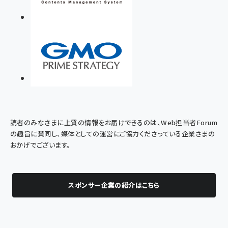
読者のみなさまに上質の情報をお届けできるのは、Web担当者Forum
の趣旨に賛同し、媒体としての運営にご協力くださっている企業さまの
おかげでございます。
スポンサー企業の紹介はこちら