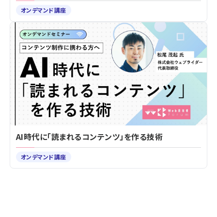
オンデマンド講座
AI時代に「読まれるコンテンツ」を作る技術
オンデマンド講座