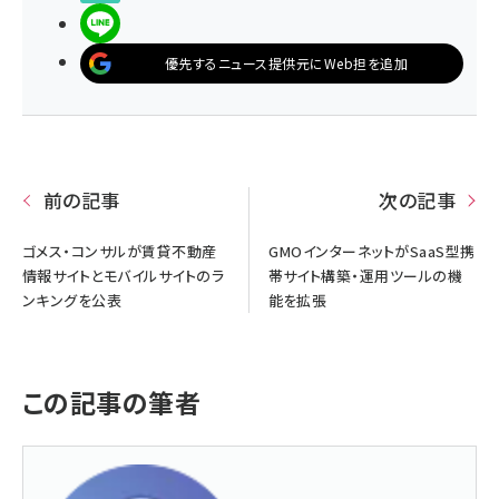
LINEで送る
優先するニュース提供元にWeb担を追加
前の記事
次の記事
ゴメス・コンサルが賃貸不動産
GMOインターネットがSaaS型携
情報サイトとモバイルサイトのラ
帯サイト構築・運用ツールの機
ンキングを公表
能を拡張
この記事の筆者