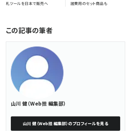
札ツールを日本で販売へ
諸費用のセット商品も
この記事の筆者
山川 健（Web担 編集部）
山川 健（Web担 編集部）
のプロフィールを見る