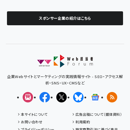
スポンサー企業の紹介はこちら
企業Webサイトとマーケティングの実践情報サイト - SEO・アクセス解
析・SNS・UX・CMSなど
メルマガ
Facebook
X(エックス)
Bluesky
Googleニュ
RSS
本サイトについて
広告出稿について（媒体資料）
お問い合わせ
利用規約
プライバシーポリシー
特定商取引法に基づく表示