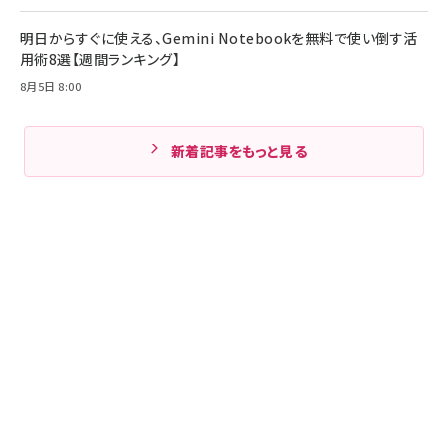
明日からすぐに使える、Gemini Notebookを無料で使い倒す活
用術8選【週間ランキング】
8月5日 8:00
新着記事をもっと見る