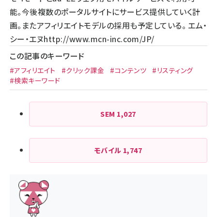
能。今後複数のポータルサイトにサービス提供していく計
画。またアフィリエイトモデルの採用も予定している。 エム・
シー・エヌ
http://www.mcn-inc.com/JP/
この記事のキーワード
#アフィリエイト
#クリック課金
#コンテンツ
#リスティング
#検索キーワード
SEM
1,027
モバイル
1,747