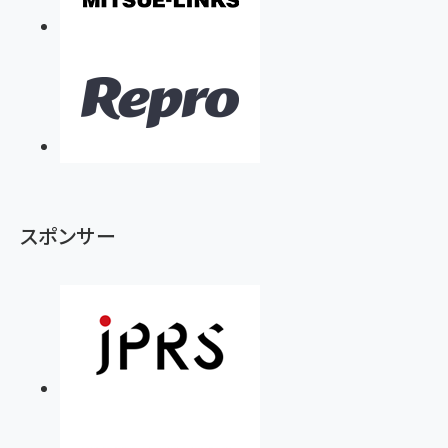
スポンサー