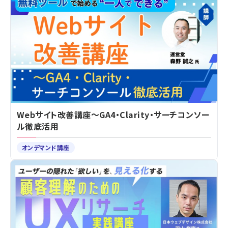
Webサイト改善講座～GA4・Clarity・サーチコンソー
ル徹底活用
オンデマンド講座