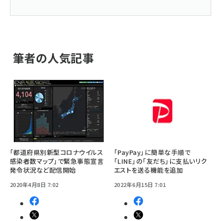
筆者の人気記事
「都道府県別新型コロナウイルス
「PayPay」に簡単な手順で
感染者数マップ」で緊急事態宣言
「LINE」の「友だち」に支払いリク
発令状況など配信開始
エストを送る機能を追加
2020年4月8日 7:02
2022年6月15日 7:01