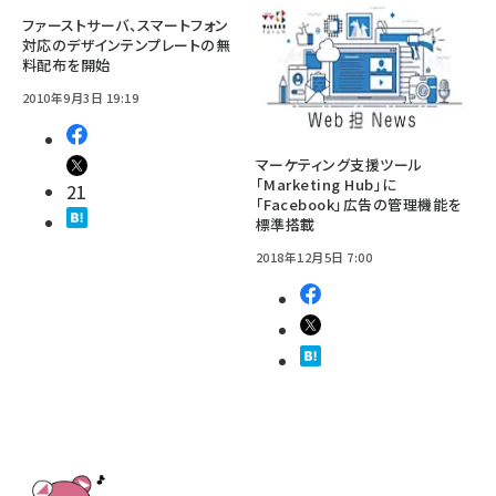
ファーストサーバ、スマートフォン
対応のデザインテンプレートの無
料配布を開始
2010年9月3日 19:19
マーケティング支援ツール
「Marketing Hub」に
21
「Facebook」広告の管理機能を
標準搭載
2018年12月5日 7:00