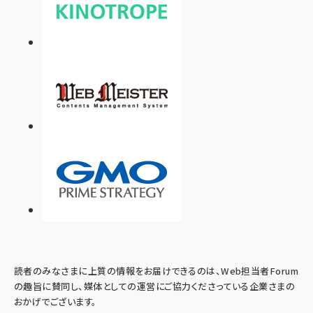
読者のみなさまに上質の情報をお届けできるのは、Web担当者Forum
の趣旨に賛同し、媒体としての運営にご協力くださっている企業さまの
おかげでございます。