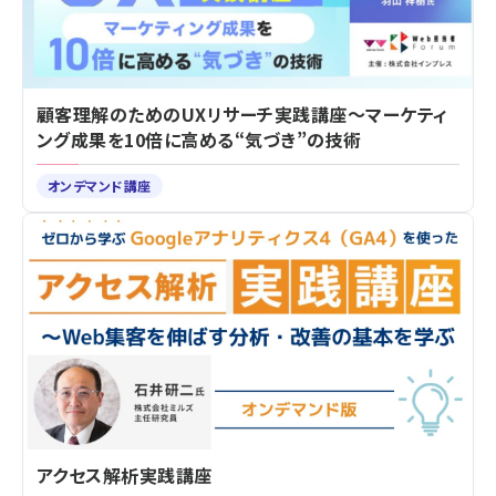
顧客理解のためのUXリサーチ実践講座～マーケティ
ング成果を10倍に高める“気づき”の技術
オンデマンド講座
アクセス解析実践講座