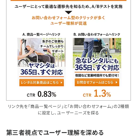
リンク先を「商品一覧ページ」と「お問い合わせフォーム」の2種類
に設定し、ユーザーニーズを探る
第三者視点でユーザー理解を深める