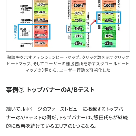
熟読率を示すアテンションヒートマップ、クリック数を示すクリック
ヒートマップ、そしてユーザーの離脱箇所を示すスクロールヒート
マップの3種から、ユーザー行動を可視化した
事例② トップバナーのA/Bテスト
続いて、同ページのファーストビューに掲載するトップバ
ナーのA/Bテストの例だ。トップバナーは、飯田氏らが継続
的に改善を続けているエリアの1つになる。