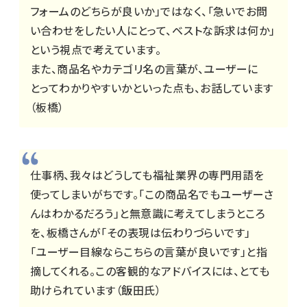
フォームのどちらが良いか」ではなく、「急いでお問
い合わせをしたい人にとって、ベストな訴求は何か」
という視点で考えています。
また、商品名やカテゴリ名の言葉が、ユーザーに
とってわかりやすいかといった点も、お話しています
（板橋）
仕事柄、我々はどうしても福祉業界の専門用語を
使ってしまいがちです。「この商品名でもユーザーさ
んはわかるだろう」と無意識に考えてしまうところ
を、板橋さんが「その表現は伝わりづらいです」
「ユーザー目線ならこちらの言葉が良いです」と指
摘してくれる。この客観的なアドバイスには、とても
助けられています（飯田氏）