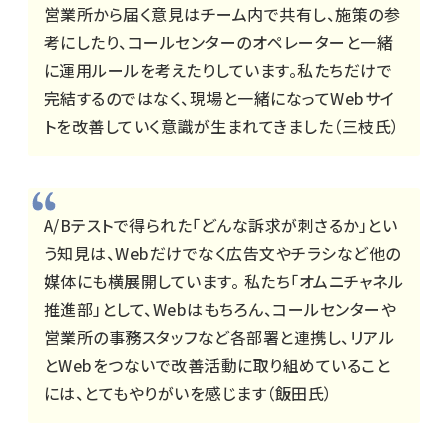
営業所から届く意見はチーム内で共有し、施策の参
考にしたり、コールセンターのオペレーターと一緒
に運用ルールを考えたりしています。私たちだけで
完結するのではなく、現場と一緒になってWebサイ
トを改善していく意識が生まれてきました（三枝氏）
A/Bテストで得られた「どんな訴求が刺さるか」とい
う知見は、Webだけでなく広告文やチラシなど他の
媒体にも横展開しています。 私たち「オムニチャネル
推進部」として、Webはもちろん、コールセンターや
営業所の事務スタッフなど各部署と連携し、リアル
とWebをつないで改善活動に取り組めていること
には、とてもやりがいを感じます（飯田氏）