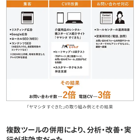
「ヤマシタ すぐきた」の取り組み例とその結果
複数ツールの併用により、分析・改善・実
行が非効率だった