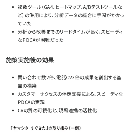
複数ツール（GA4、ヒートマップ、A/Bテストツールな
ど）の併用により、分析データの統合に手間がかかっ
ていた
分析から改善までのリードタイムが長く、スピーディ
なPDCAが困難だった
施策実施後の効果
問い合わせ数2倍、電話CV3倍の成果を創出する基
盤の構築
カスタマーサクセスの伴走支援による、スピーディな
PDCAの実現
CVの質の可視化と、現場連携の活性化