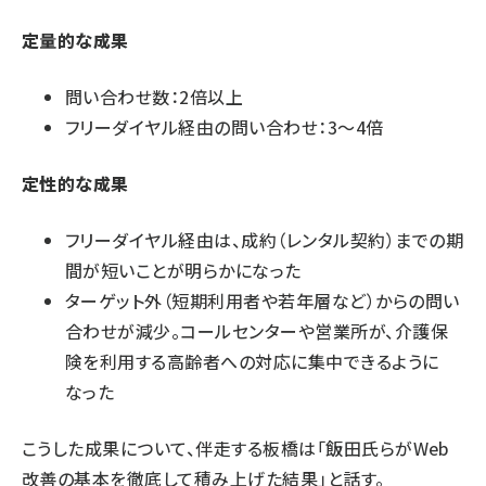
定量的な成果
問い合わせ数：2倍以上
フリーダイヤル経由の問い合わせ：3〜4倍
定性的な成果
フリーダイヤル経由は、成約（レンタル契約）までの期
間が短いことが明らかになった
ターゲット外（短期利用者や若年層など）からの問い
合わせが減少。コールセンターや営業所が、介護保
険を利用する高齢者への対応に集中できるように
なった
こうした成果について、伴走する板橋は「飯田氏らがWeb
改善の基本を徹底して積み上げた結果」と話す。