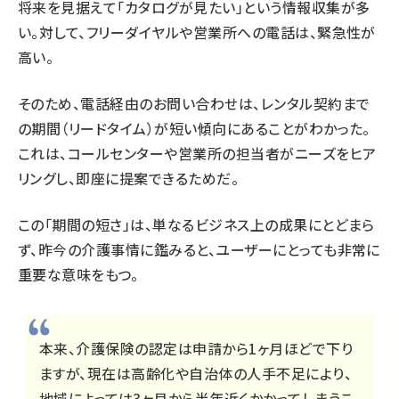
将来を見据えて「カタログが見たい」という情報収集が多
い。対して、フリーダイヤルや営業所への電話は、緊急性が
高い。
そのため、電話経由のお問い合わせは、レンタル契約まで
の期間（リードタイム）が短い傾向にあることがわかった。
これは、コールセンターや営業所の担当者がニーズをヒア
リングし、即座に提案できるためだ。
この「期間の短さ」は、単なるビジネス上の成果にとどまら
ず、昨今の介護事情に鑑みると、ユーザーにとっても非常に
重要な意味をもつ。
本来、介護保険の認定は申請から1ヶ月ほどで下り
ますが、現在は高齢化や自治体の人手不足により、
地域によっては3ヶ月から半年近くかかってしまうこ