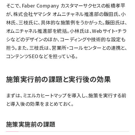
そこで、Faber Company カスタマーサクセスの板橋孝平
が、株式会社ヤマシタ オムニチャネル推進部の飯田氏、小
林氏、三枝氏に、具体的な施策例をうかがった。飯田氏は、
オムニチャネル推進部を統括。小林氏は、Webサイト・チラ
シなどのデザインのほか、コーディングや技術的な設定も
担う。また、三枝氏は、営業所・コールセンターとの連携と、
コンテンツSEOなどを担っている。
施策実行前の課題と実行後の効果
まずは、ミエルカヒートマップを導入し、施策を実行する前
と導入後の効果をまとめておく。
施策実施前の課題