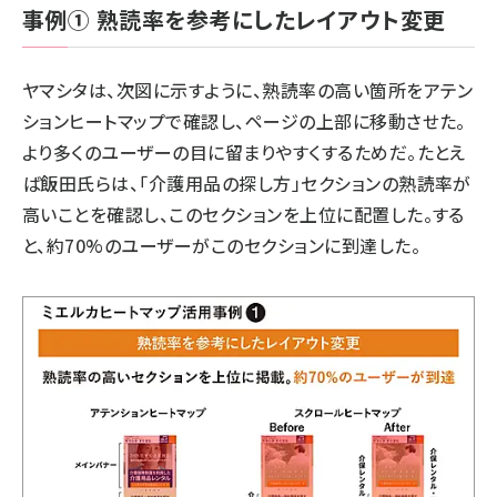
事例① 熟読率を参考にしたレイアウト変更
ヤマシタは、次図に示すように、熟読率の高い箇所をアテン
ションヒートマップで確認し、ページの上部に移動させた。
より多くのユーザーの目に留まりやすくするためだ。たとえ
ば飯田氏らは、「介護用品の探し方」セクションの熟読率が
高いことを確認し、このセクションを上位に配置した。する
と、約70%のユーザーがこのセクションに到達した。