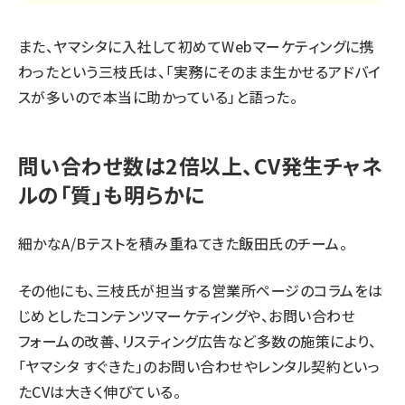
また、ヤマシタに入社して初めてWebマーケティングに携
わったという三枝氏は、「実務にそのまま生かせるアドバイ
スが多いので本当に助かっている」と語った。
問い合わせ数は2倍以上、CV発生チャネ
ルの「質」も明らかに
細かなA/Bテストを積み重ねてきた飯田氏のチーム。
その他にも、三枝氏が担当する営業所ページのコラムをは
じめとしたコンテンツマーケティングや、お問い合わせ
フォームの改善、リスティング広告など多数の施策により、
「ヤマシタ すぐきた」のお問い合わせやレンタル契約といっ
たCVは大きく伸びている。