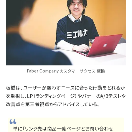
Faber Company カスタマーサクセス 板橋
板橋は、ユーザーが迷わずニーズに合った行動をとれるか
を重視し、LP（ランディングページ）やバナーのA/Bテストや
改善点を第三者視点からアドバイスしている。
単に「リンク先は商品一覧ページとお問い合わせ