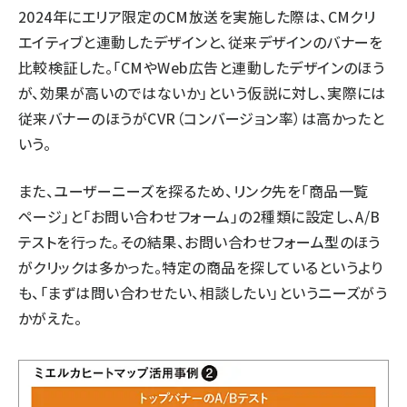
2024年にエリア限定のCM放送を実施した際は、CMクリ
エイティブと連動したデザインと、従来デザインのバナーを
比較検証した。「CMやWeb広告と連動したデザインのほう
が、効果が高いのではないか」という仮説に対し、実際には
従来バナーのほうがCVR（コンバージョン率）は高かったと
いう。
また、ユーザーニーズを探るため、リンク先を「商品一覧
ページ」と「お問い合わせフォーム」の2種類に設定し、A/B
テストを行った。その結果、お問い合わせフォーム型のほう
がクリックは多かった。特定の商品を探しているというより
も、「まずは問い合わせたい、相談したい」というニーズがう
かがえた。