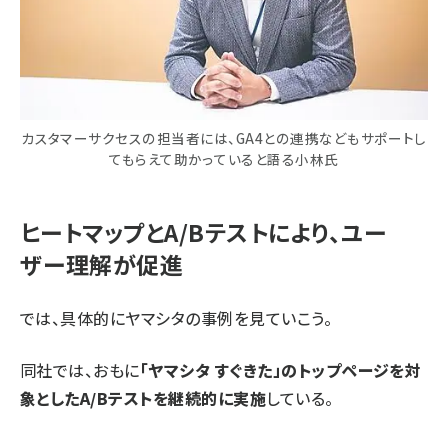
カスタマーサクセスの担当者には、GA4との連携などもサポートし
てもらえて助かっていると語る小林氏
ヒートマップとA/Bテストにより、ユー
ザー理解が促進
では、具体的にヤマシタの事例を見ていこう。
同社では、おもに
「ヤマシタ すぐきた」のトップページを対
象としたA/Bテストを継続的に実施
している。