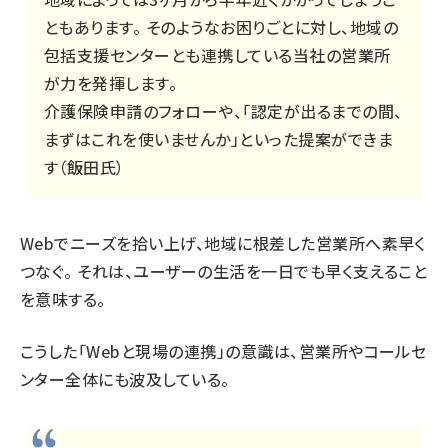
ともあります。 そのようなお困りごとに対し、地域の
包括支援センターとも連携している当社の営業所
が力を発揮します。
介護保険申請のフォローや、「認定が出るまでの間、
まずはこれを使いませんか」といった提案ができま
す（飯田氏）
Webでニーズを拾い上げ、地域に根差した営業所へ素早く
つなぐ。 それは、ユーザーの生活を一日でも早く支えること
を意味する。
こうした「Webと現場の連携」の意識は、営業所やコールセ
ンター全体にも波及している。