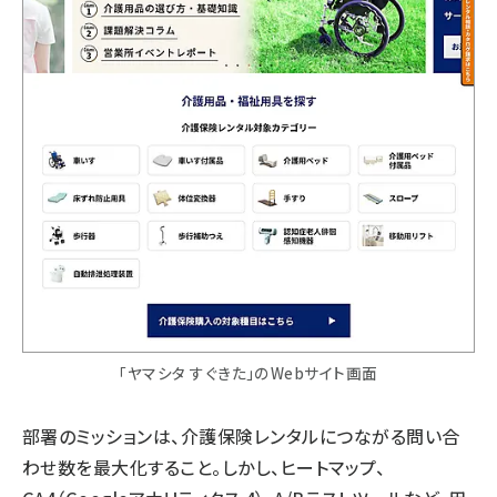
「ヤマシタ すぐきた」のWebサイト画面
部署のミッションは、介護保険レンタルにつながる問い合
わせ数を最大化すること。しかし、ヒートマップ、