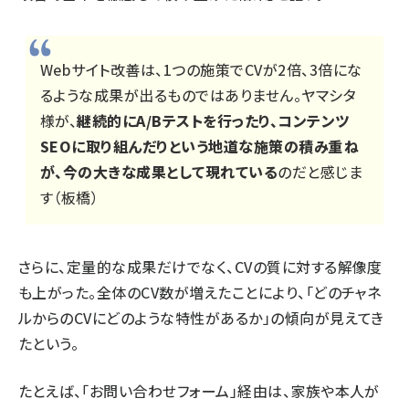
Webサイト改善は、1つの施策でCVが2倍、3倍にな
るような成果が出るものではありません。ヤマシタ
様が、
継続的にA/Bテストを行ったり、コンテンツ
SEOに取り組んだりという地道な施策の積み重ね
が、今の大きな成果として現れている
のだと感じま
す（板橋）
さらに、定量的な成果だけでなく、CVの質に対する解像度
も上がった。全体のCV数が増えたことにより、「どのチャネ
ルからのCVにどのような特性があるか」の傾向が見えてき
たという。
たとえば、「お問い合わせフォーム」経由は、家族や本人が