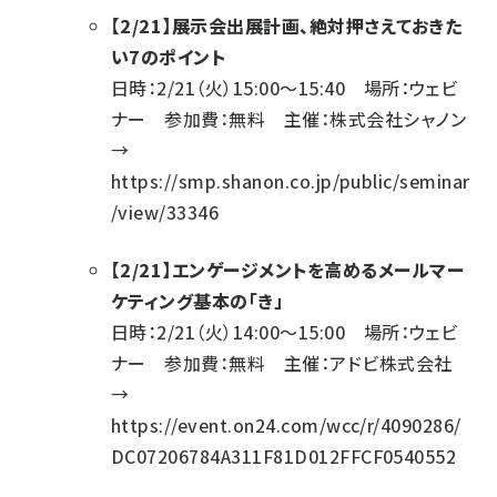
【2/21】展示会出展計画、絶対押さえておきた
い7のポイント
日時：2/21（火）15:00～15:40 場所：ウェビ
ナー 参加費：無料 主催：株式会社シャノン
→
https://smp.shanon.co.jp/public/seminar
/view/33346
【2/21】エンゲージメントを高めるメールマー
ケティング基本の「き」
日時：2/21（火）14:00～15:00 場所：ウェビ
ナー 参加費：無料 主催：アドビ株式会社
→
https://event.on24.com/wcc/r/4090286/
DC07206784A311F81D012FFCF0540552