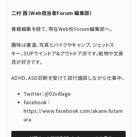
二村 茜（Web担当者Forum 編集部）
書籍編集を経て、現在Web担Forum編集部へ。
趣味は書道、写真とバイクやキャンプ、ジェットス
キー、SUPでインドア&アウトドア派です。紙物や文房
具が好きです。
ADHD、ASD診断を受けて試行錯誤しながら仕事中。
Twitter：
@02village
Facebook：
https://www.facebook.com/akane.futam
ura