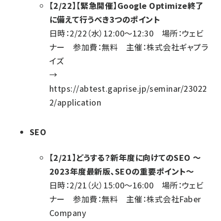
【2/22】【緊急開催】Google Optimize終了
に備えて行うべき3つのポイント
日時：2/22（水）12:00～12:30 場所：ウェビ
ナー 参加費：無料 主催：株式会社ギャプラ
イズ
→
https://abtest.gaprise.jp/seminar/23022
2/application
SEO
【2/21】どうする？新年度に向けてのSEO ～
2023年度最新版、SEOの重要ポイント～
日時：2/21（火）15:00～16:00 場所：ウェビ
ナー 参加費：無料 主催：株式会社Faber
Company