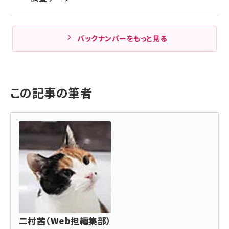
バックナンバーをもっと見る
この記事の筆者
二村茜（Web担編集部）