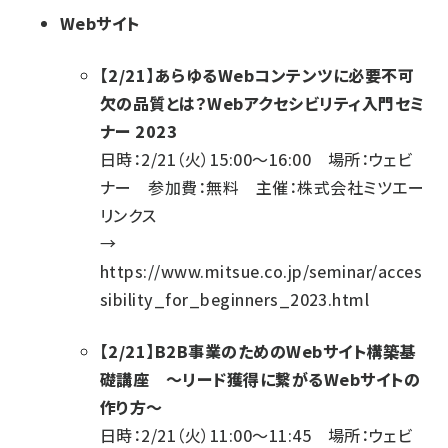
Webサイト
【2/21】あらゆるWebコンテンツに必要不可
欠の品質とは？Webアクセシビリティ入門セミ
ナー 2023
日時：2/21（火）15:00～16:00 場所：ウェビ
ナー 参加費：無料 主催：株式会社ミツエー
リンクス
→
https://www.mitsue.co.jp/seminar/acces
sibility_for_beginners_2023.html
【2/21】B2B事業のためのWebサイト構築基
礎講座 ～リード獲得に繋がるWebサイトの
作り方～
日時：2/21（火）11:00～11:45 場所：ウェビ