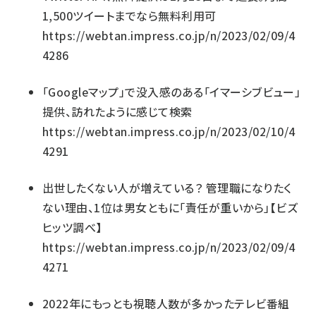
1,500ツイートまでなら無料利用可
https://webtan.impress.co.jp/n/2023/02/09/4
4286
「Googleマップ」で没入感のある「イマーシブビュー」
提供、訪れたように感じて検索
https://webtan.impress.co.jp/n/2023/02/10/4
4291
出世したくない人が増えている？ 管理職になりたく
ない理由、1位は男女ともに「責任が重いから」【ビズ
ヒッツ調べ】
https://webtan.impress.co.jp/n/2023/02/09/4
4271
2022年にもっとも視聴人数が多かったテレビ番組