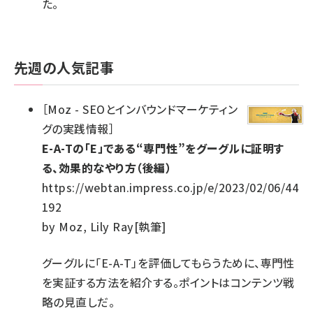
た。
先週の人気記事
［
Moz - SEOとインバウンドマーケティン
グの実践情報
］
E-A-Tの「E」である“専門性”をグーグルに証明す
る、効果的なやり方（後編）
https://webtan.impress.co.jp/e/2023/02/06/44
192
by
Moz, Lily Ray[執筆]
グーグルに「E-A-T」を評価してもらうために、専門性
を実証する方法を紹介する。ポイントはコンテンツ戦
略の見直しだ。