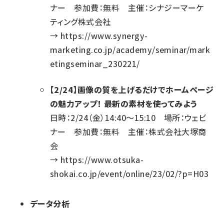
ナー 参加費：無料 主催：シナジーマーケ
ティング株式会社
→
https://www.synergy-
marketing.co.jp/academy/seminar/mark
etingseminar_230221/
【2/24】画像の質を上げるだけでホームページ
の魅力アップ！ 最新の素材を使ってみよう
日時：2/24（金）14:40～15:10 場所：ウェビ
ナー 参加費：無料 主催：株式会社大塚商
会
→
https://www.otsuka-
shokai.co.jp/event/online/23/02/?p=H03
データ分析