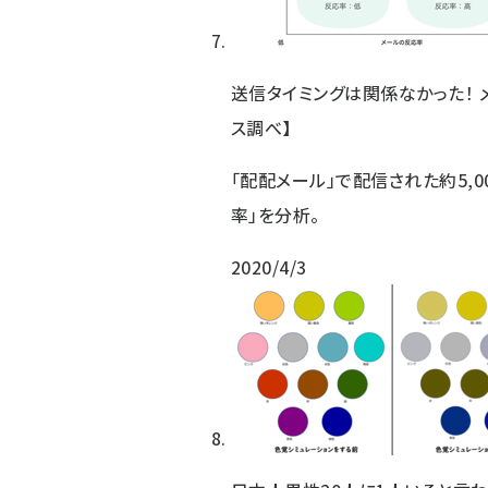
送信タイミングは関係なかった！ メ
ス調べ】
「配配メール」で配信された約5,0
率」を分析。
2020/4/3