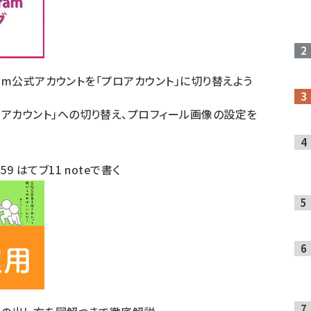
gram公式アカウントを「プロアカウント」に切り替えよう
ロアカウント」への切り替え、プロフィール画像の設定を
ト
59
はてブ
11
noteで書く