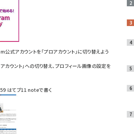
gram公式アカウントを「プロアカウント」に切り替えよう
ロアカウント」への切り替え、プロフィール画像の設定を
ト
59
はてブ
11
noteで書く