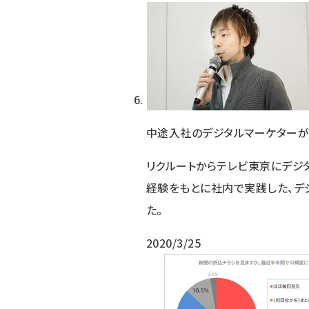
中途入社のデジタルマーケターが
リクルートからテレビ東京にデジ
経験をもとに社内で実践した、デ
た。
2020/3/25