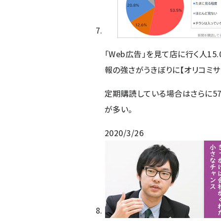
「Web広告」を見て店に行く人15
報の強さがうきぼりに【オリコミサ
定期購読している場合はさらに5
が多い。
2020/3/26