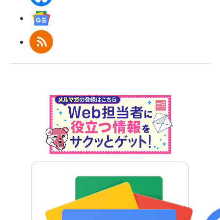
Googleニュース
RSS