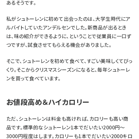
あるそうです。
私がシュトーレンに初めて出会ったのは、大学生時代にア
ルバイトしていたアンデルセンでした。新商品が出るとき
は、味の紹介ができるように、ということで従業員に一口ず
つですが、試食させてもらえる機会がありました。
そこで、シュトーレンを初めて食べて、すごい美味しくてびっ
くり。そこからクリスマスシーズンになると、毎年シュトーレ
ンを買って食べています。
お値段高め＆ハイカロリー
ただ、シュトーレンは料金も高ければ、カロリーも高い商
品です。標準的なシュトーレン1本でだいたい2000円～
3000円程度はします。カロリーも1本でだいたい2000キロ