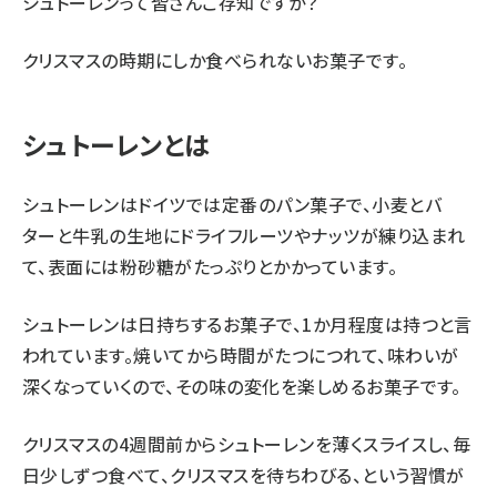
シュトーレンって皆さんご存知ですか？
クリスマスの時期にしか食べられないお菓子です。
シュトーレンとは
シュトーレンはドイツでは定番のパン菓子で、小麦とバ
ターと牛乳の生地にドライフルーツやナッツが練り込まれ
て、表面には粉砂糖がたっぷりとかかっています。
シュトーレンは日持ちするお菓子で、1か月程度は持つと言
われています。焼いてから時間がたつにつれて、味わいが
深くなっていくので、その味の変化を楽しめるお菓子です。
クリスマスの4週間前からシュトーレンを薄くスライスし、毎
日少しずつ食べて、クリスマスを待ちわびる、という習慣が