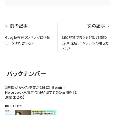
前の記事
次の記事
Google検索ランキングに行動
SEO施策で流入6.8倍、月間50
データは影響する？
万UU達成。コンテンツの磨き方
とは？
バックナンバー
1週間かかった作業が1日に！ Gemini
Notebookを無料で使い倒す8つの活用術【1
週間まとめ】
8月3日 11:20