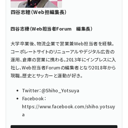
四谷志穂（Web担編集長）
四谷志穂（Web担当者Forum 編集長）
大学卒業後、物流企業で営業兼Web担当者を経験。
コーポレートサイトのリニューアルやデジタル広告の
運用、倉庫の営業に携わる。2013年にインプレスに入
社し、Web担当者Forumの編集者となり2018年から
現職。歴史とサッカーと運動が好き。
Twitter：
@Shiho_Yotsuya
Facebook：
https://www.facebook.com/shiho.yotsuy
a