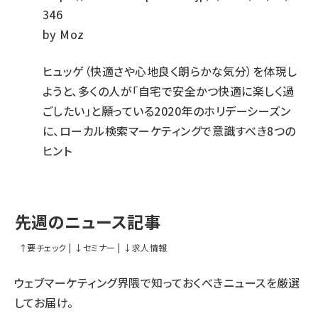
346
by
Moz
ヒュッゲ（快適さや心地良く朗らかな気分）を体現し
ようと、多くの人が「自宅で安全かつ快適に楽しく過
ごしたい」と願っている2020年のホリデーシーズン
に、ローカル検索マーケティングで意識すべき8つの
ヒント
先週のニュース記事
↑
要チェック
|
↓
セミナー
|
↓
求人情報
ウェブマーケティング界隈で知っておくべきニュースを厳選
してお届け。