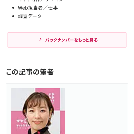
Web担当者／仕事
調査データ
バックナンバーをもっと見る
この記事の筆者