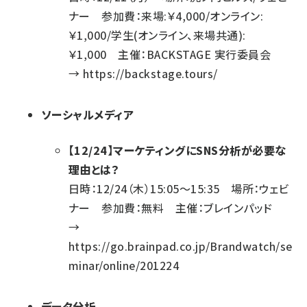
ナー 参加費：来場:￥4,000/オンライン:
￥1,000/学生(オンライン、来場共通):
￥1,000 主催：BACKSTAGE 実行委員会
→
https://backstage.tours/
ソーシャルメディア
【12/24】マーケティングにSNS分析が必要な
理由とは？
日時：12/24（木）15:05～15:35 場所：ウェビ
ナー 参加費：無料 主催：ブレインパッド
→
https://go.brainpad.co.jp/Brandwatch/se
minar/online/201224
データ分析