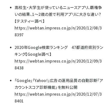
高校生・大学生が使っているニュースアプリ、覇権争
いの結果、1～2歳の差で利用アプリに大きな違い？
【テスティー調べ】
https://webtan.impress.co.jp/n/2020/12/08/3
8397
2020年Google検索ランキング 47都道府県別ラン
キング【Google調べ】
https://webtan.impress.co.jp/n/2020/12/09/3
8438
「Google」「Yahoo!」広告の運用品質の自動診断「ア
カウントスコア診断機能」を無料公開
https://webtan.impress.co.jp/n/2020/12/07/3
8401