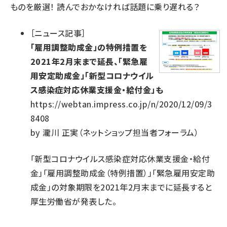
ものを厳選！ 読んでおかなければ話題に乗り遅れる？
［
ニュース記事
］
「雇用調整助成金」の特例措置を
2021年2月末まで延長、「緊急雇
用安定助成金」「新型コロナウイル
ス感染症対応休業支援金・給付金」も
https://webtan.impress.co.jp/n/2020/12/09/3
8408
by
瀧川 正実（ネットショップ担当者フォーラム）
「新型コロナウイルス感染症対応休業支援金・給付
金」「雇用調整助成金（特例措置）」「緊急雇用安定助
成金」の対象期限を2021年2月末までに延長すると
厚生労働省が発表した。