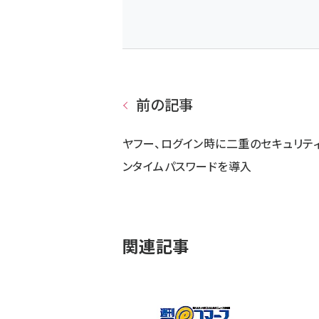
前の記事
ヤフー、ログイン時に二重のセキュリティ
ンタイムパスワードを導入
関連記事