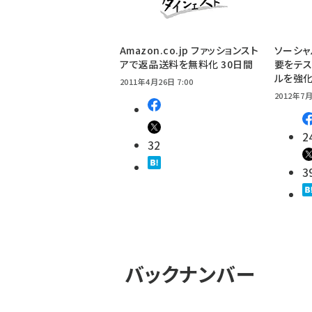
Amazon.co.jp ファッションスト
ソーシャ
アで返品送料を無料化 30日間
要をテス
ルを強
2011年4月26日 7:00
2012年7月
2
32
3
バックナンバー