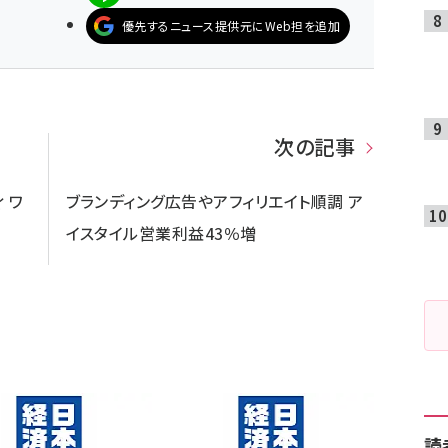
優先するニュース提供元にWeb担を追加
次の記事
 ワ
ブランディング広告やアフィリエイト順調 ア
イスタイル営業利益43％増
読