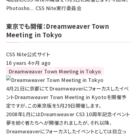
Photosho... CSS Nite実行委員会
東京でも開催：Dreamweaver Town
Meeting in Tokyo
CSS Nite公式サイト
16 years 4ヶ月 ago
4月21日に京都にてDreamweaverにフォーカスしたイベ
ント
Dreamweaver Town Meeting in Kyoto
を開催予
定ですが、この東京版を5月29日開催します。
2008年1月にはDreamweaver CS3 10周年記念イベント
夢を紡ぐ者たちへが開催されましたが、それ以降、
Dreamweaverにフォーカスしたイベントとしては目立っ