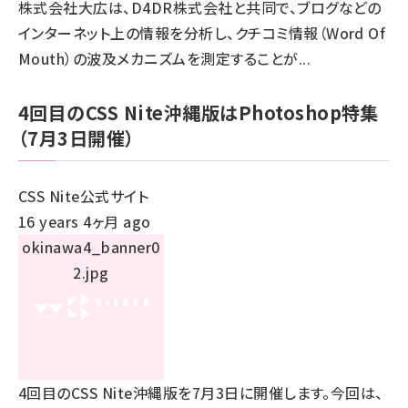
株式会社大広は、D4DR株式会社と共同で、ブログなどの
インターネット上の情報を分析し、クチコミ情報（Word Of
Mouth）の波及メカニズムを測定することが...
4回目のCSS Nite沖縄版はPhotoshop特集
（7月3日開催）
CSS Nite公式サイト
16 years 4ヶ月 ago
4回目のCSS Nite沖縄版を7月3日に開催します。今回は、