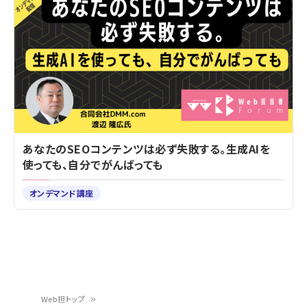
あなたのSEOコンテンツは必ず失敗する。生成AIを
使っても、自分でがんばっても
オンデマンド講座
Web担トップ