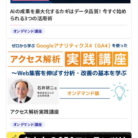
AIの成果を最大化するカギはデータ品質！ 今すぐ始め
られる3つの活用術
オンデマンド講座
アクセス解析実践講座
オンデマンド講座