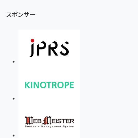
スポンサー