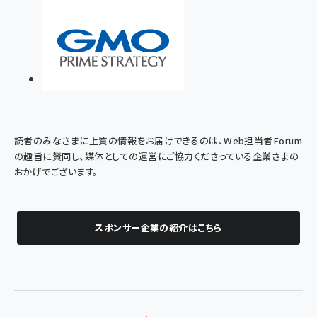
読者のみなさまに上質の情報をお届けできるのは、Web担当者Forum
の趣旨に賛同し、媒体としての運営にご協力くださっている企業さまの
おかげでございます。
スポンサー企業の紹介はこちら