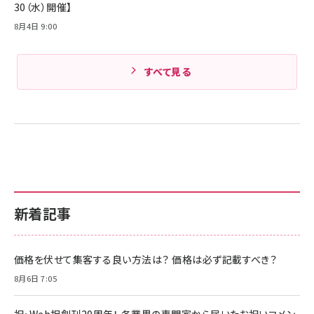
30（水）開催】
8月4日 9:00
すべて見る
新着記事
価格を伏せて集客する良い方法は？ 価格は必ず記載すべき？
8月6日 7:05