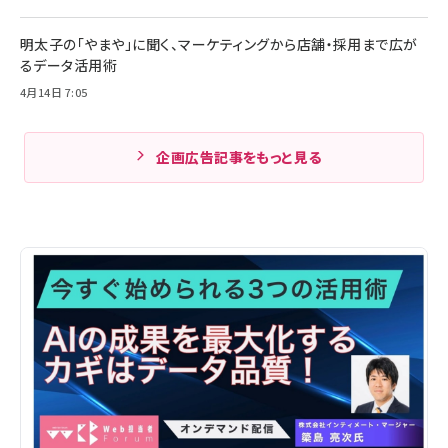
明太子の「やまや」に聞く、マーケティングから店舗・採用まで広が
るデータ活用術
4月14日 7:05
企画広告記事をもっと見る