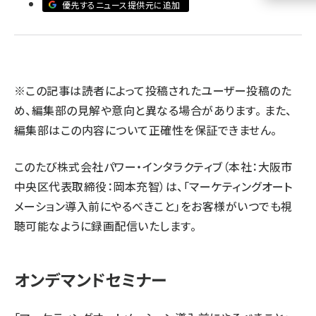
優先するニュース提供元に追加
llmo (1155)
※この記事は読者によって投稿されたユーザー投稿のた
め、編集部の見解や意向と異なる場合があります。 また、
編集部はこの内容について正確性を保証できません。
このたび株式会社パワー・インタラクティブ（本社：大阪市
中央区代表取締役：岡本充智）は、「マーケティングオート
メーション導入前にやるべきこと」をお客様がいつでも視
聴可能なように録画配信いたします。
オンデマンドセミナー