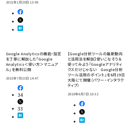
2021年1月20日 13:05
Google Analyticsの機能・設定
【Google分析ツールの最新動向
を丁寧に解説した「Google
と活用法を解説】使いこなそう＆
Analytics＜使い方＞マニュア
使ってみよう『Googleアナリティ
ル」を無料公開
クスだけじゃない Google分析
ツール活用のポイント』を6月19日
2015年7月23日 14:47
大阪にて開催（パワー・インタラク
ティブ）
34
2019年6月7日 10:32
33