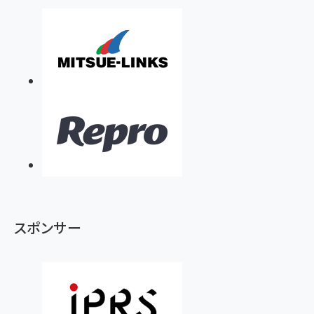
スポンサー