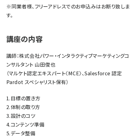
※同業者様、フリーアドレスでのお申込みはお断り致しま
す。
講座の内容
講師：株式会社パワー・インタラクティブマーケティングコ
ンサルタント 山田俊也
（マルケト認定エキスパート〈MCE〉、Salesforce 認定
Pardot スペシャリスト保有）
1.目標の置き方
2.体制の取り方
3.設計のコツ
4.コンテンツ準備
5.データ整備