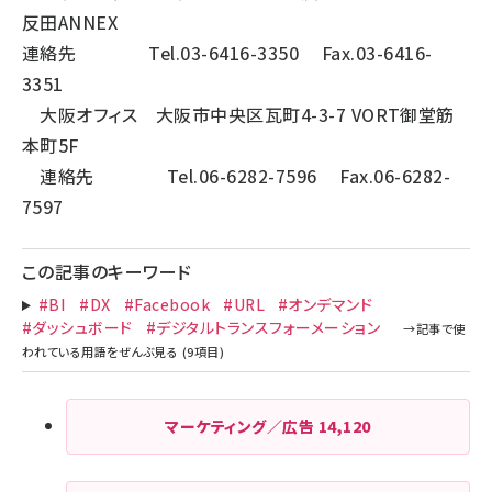
反田ANNEX
連絡先 Tel.03-6416-3350 Fax.03-6416-
3351
大阪オフィス 大阪市中央区瓦町4-3-7 VORT御堂筋
本町5F
連絡先 Tel.06-6282-7596 Fax.06-6282-
7597
この記事のキーワード
#BI
#DX
#Facebook
#URL
#オンデマンド
#ダッシュボード
#デジタルトランスフォーメーション
マーケティング／広告
14,120