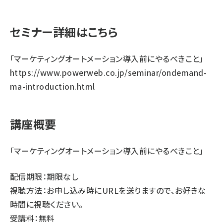
セミナー詳細はこちら
「マーケティングオートメーション導入前にやるべきこと」
https://www.powerweb.co.jp/seminar/ondemand-
ma-introduction.html
講座概要
「マーケティングオートメーション導入前にやるべきこと」
配信期限：期限なし
視聴方法：お申し込み時にURLを送りますので、お好きな
時間に視聴ください。
受講料：無料