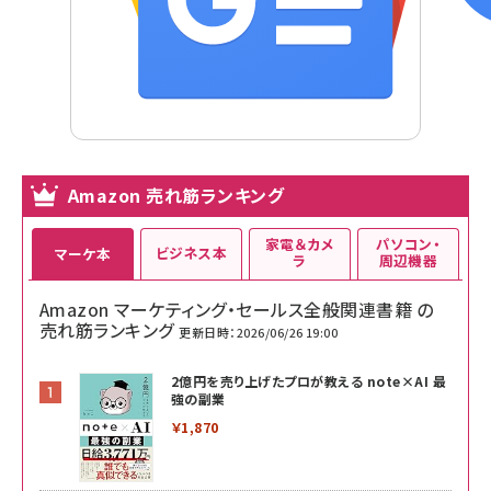
Amazon 売れ筋ランキング
家電＆カメ
パソコン・
ビジネス本
マーケ本
ラ
周辺機器
Amazon マーケティング・セールス全般関連書籍 の
売れ筋ランキング
更新日時：2026/06/26 19:00
2億円を売り上げたプロが教える note×AI 最
強の副業
￥1,870