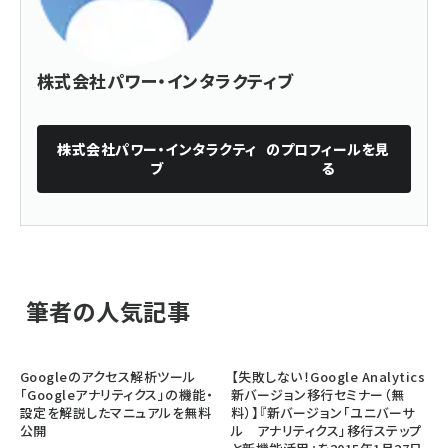
株式会社パワー・インタラクティブ
株式会社パワー・インタラクティ
のプロフィールを見
ブ
る
筆者の人気記事
Googleのアクセス解析ツール
【失敗しない！Google Analytics
「Googleアナリティクス」の機能・
新バージョン移行セミナー（無
設定を解説したマニュアルを無料
料）】『新バージョン「ユニバーサ
公開
ル アナリティクス」移行ステップ