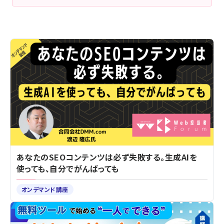
あなたのSEOコンテンツは必ず失敗する。生成AIを
使っても、自分でがんばっても
オンデマンド講座