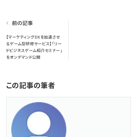
前の記事
【マーケティングDXを加速させ
るゲーム型研修サービス】「リー
ドビジネスゲーム紹介セミナー」
をオンデマンド公開
この記事の筆者