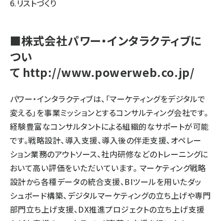
6.リストづくり
■株式会社パワー・インタラクティブに
つい
て
http://www.powerweb.co.jp/
パワー・インタラクティブは、「マーケティングをデジタルで
変える」を事業ミッションとするコンサルティング会社です。
経験豊富なコンサルタントによる組織的なサポートが可能
です。戦略設計、導入支援、導入後の伴走支援、オペレー
ション業務のアウトソース、社内研修などのトレーニングに
おいて高い評価をいただいています。 マーケティング戦略
設計から各種データの統合支援、BIツールを用いたダッ
シュボード構築、デジタルマーケティングの立ち上げや専門
部門立ち上げ支援、DX推進プロジェクトの立ち上げ支援