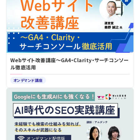
Webサイト改善講座～GA4・Clarity・サーチコンソー
ル徹底活用
オンデマンド講座