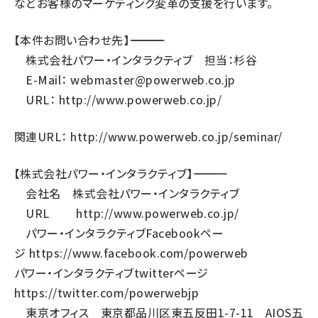
などお客様のマーケティング変革の支援を行います。
【本件お問い合わせ先】―――――――――――――――――――――
株式会社パワー・インタラクティブ 担当：杉谷
E-Mail：
webmaster@powerweb.co.jp
URL：
http://www.powerweb.co.jp/
関連URL：
http://www.powerweb.co.jp/seminar/
【株式会社パワー・インタラクティブ】――――――――――――――
会社名 株式会社パワー・インタラクティブ
URL
http://www.powerweb.co.jp/
パワー・インタラクティブFacebookペー
ジ
https://www.facebook.com/powerweb
パワー・インタラクティブtwitterページ
https://twitter.com/powerwebjp
東京オフィス 東京都品川区東五反田1-7-11 AIOS五