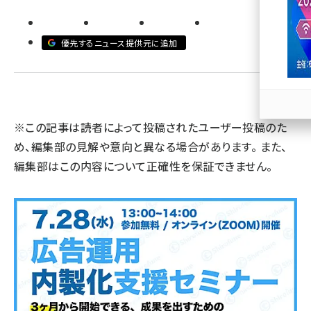
llmo (1166)
優先するニュース提供元に追加
※この記事は読者によって投稿されたユーザー投稿のた
め、編集部の見解や意向と異なる場合があります。 また、
編集部はこの内容について正確性を保証できません。