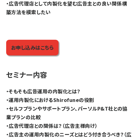
・広告代理店として内製化を望む広告主との良い関係構
築方法を模索したい
お申し込みはこちら
セミナー内容
・そもそも広告運用の内製化とは？
・運用内製化におけるShirofuneの役割
・セルフプランやサポートプラン、パーソルP&T社との協
業プランの比較
・広告代理店との関係は？（広告主様向け）
・広告主の運用内製化のニーズとはどう付き合うべき？（広