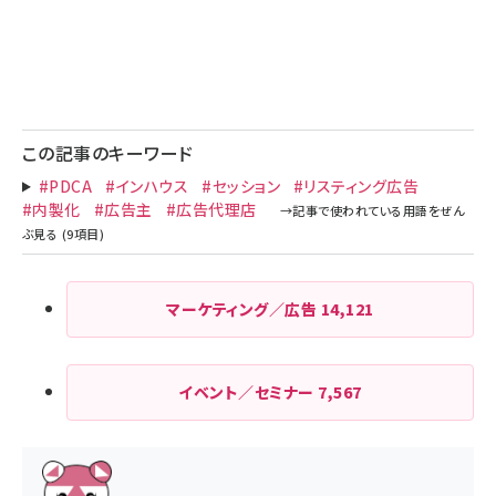
この記事のキーワード
#PDCA
#インハウス
#セッション
#リスティング広告
#内製化
#広告主
#広告代理店
マーケティング／広告
14,121
イベント／セミナー
7,567