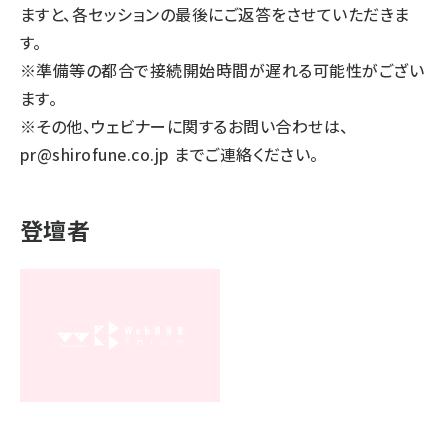
ますと、各セッションの最後にご返答をさせていただきま
す。
※準備等の都合で接続開始時間が遅れる可能性がござい
ます。
※その他、ウェビナーに関するお問い合わせは、
pr@shirofune.co.jp
までご連絡ください。
登壇者