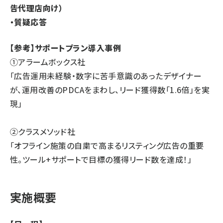
告代理店向け）
・質疑応答
【参考】サポートプラン導入事例
①アラームボックス社
「広告運用未経験・数字に苦手意識のあったデザイナー
が、運用改善のPDCAをまわし、リード獲得数「1.6倍」を実
現」
②クラスメソッド社
「オフライン施策の自粛で
高まるリスティング広告の重要
性。ツール+サポートで目標の獲得リード数を達成！」
実施概要