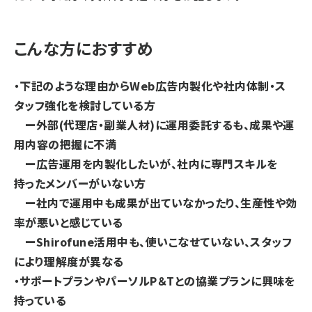
こんな方におすすめ
・下記のような理由からWeb広告内製化や社内体制・ス
タッフ強化を検討している方
ー外部(代理店・副業人材)に運用委託するも、成果や運
用内容の把握に不満
ー広告運用を内製化したいが、社内に専門スキルを
持ったメンバーがいない方
ー社内で運用中も成果が出ていなかったり、生産性や効
率が悪いと感じている
ーShirofune活用中も、使いこなせていない、スタッフ
により理解度が異なる
・サポートプランやパーソルP＆Tとの協業プランに興味を
持っている