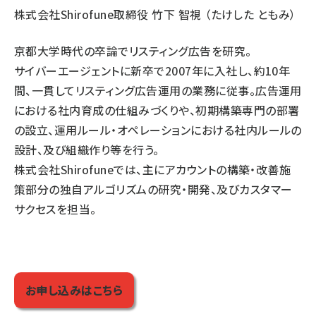
株式会社Shirofune取締役 竹下 智視 （たけした ともみ）
京都大学時代の卒論でリスティング広告を研究。
サイバーエージェントに新卒で2007年に入社し、約10年
間、一貫してリスティング広告運用の業務に従事。広告運用
における社内育成の仕組みづくりや、初期構築専門の部署
の設立、運用ルール・オペレーションにおける社内ルールの
設計、及び組織作り等を行う。
株式会社Shirofuneでは、主にアカウントの構築・改善施
策部分の独自アルゴリズムの研究・開発、及びカスタマー
サクセスを担当。
お申し込みはこちら