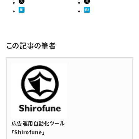
この記事の筆者
広告運用自動化ツール
「Shirofune」