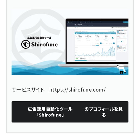
サービスサイト
https://shirofune.com/
広告運用自動化ツール
のプロフィールを見
「Shirofune」
る