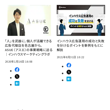
「人」を武器に、個人が活躍できる
インハウス広告運用の成功と失敗
広告代理店を名古屋から。
を分けるポイントを事例をもとに
ASUE（アスエ）の事業戦略に迫る
解説
｜インハウスマーケティングラボ
2021年8月31日 10:22
2020年1月16日 16:08