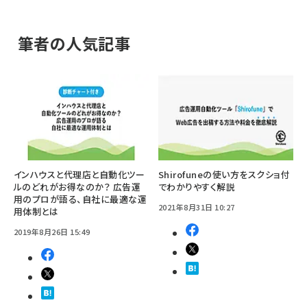
筆者の人気記事
インハウスと代理店と自動化ツー
Shirofuneの使い方をスクショ付
ルのどれがお得なのか？ 広告運
でわかりやすく解説
用のプロが語る、自社に最適な運
2021年8月31日 10:27
用体制とは
2019年8月26日 15:49