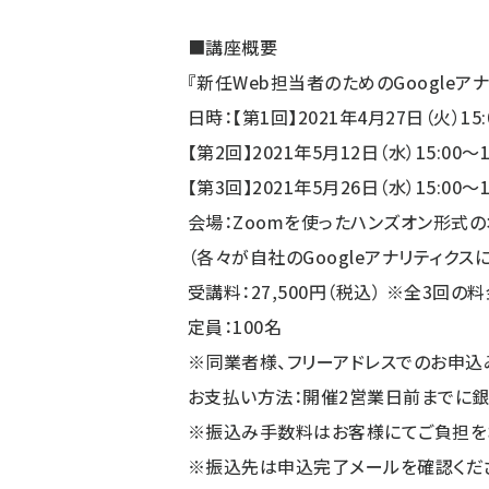
■講座概要
『新任Web担当者のためのGoogleア
日時：【第1回】2021年4月27日（火）15:0
【第2回】2021年5月12日（水）15:00～1
【第3回】2021年5月26日（水）15:00～1
会場：Zoomを使ったハンズオン形式
（各々が自社のGoogleアナリティク
受講料：27,500円（税込） ※全3回の
定員：100名
※同業者様、フリーアドレスでのお申込
お支払い方法：開催2営業日前までに銀
※振込み手数料はお客様にてご負担を
※振込先は申込完了メールを確認くだ