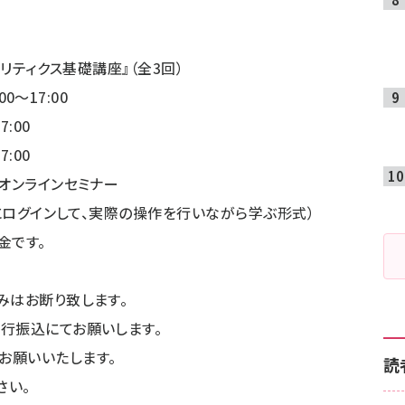
ナリティクス基礎講座』（全3回）
0～17:00
7:00
7:00
のオンラインセミナー
スにログインして、実際の操作を行いながら学ぶ形式）
料金です。
みはお断り致します。
行振込にてお願いします。
お願いいたします。
読
さい。